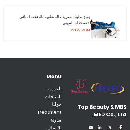
جهاز تدليك تصريف اللمفاوية بالضغط المائي
للاستخدام المهني
VIEW MORE
Menu
الخدمات
المنتجات
حولنا
Top Beauty & MBS
Treatment
MED Co., Ltd.
مدونة
الاتصال