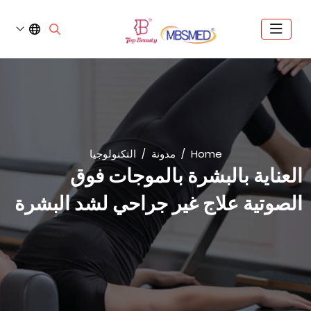
Home
مدونة
التكنولوجيا
العناية بالبشرة بالموجات فوق
الصوتية علاج غير جراحي لشد البشرة