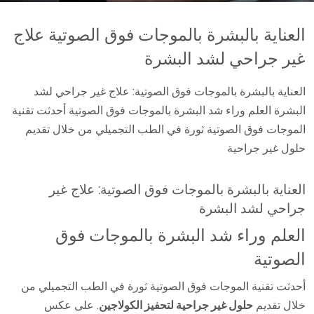
العناية بالبشرة بالموجات فوق الصوتية علاج
غير جراحي لشد البشرة
العناية بالبشرة بالموجات فوق الصوتية: علاج غير جراحي لشد
البشرة العلم وراء شد البشرة بالموجات فوق الصوتية أحدثت تقنية
الموجات فوق الصوتية ثورة في الطب التجميلي من خلال تقديم
حلول غير جراحية
العناية بالبشرة بالموجات فوق الصوتية: علاج غير
جراحي لشد البشرة
العلم وراء شد البشرة بالموجات فوق
الصوتية
أحدثت تقنية الموجات فوق الصوتية ثورة في الطب التجميلي من
خلال تقديم
حلول غير جراحية لتحفيز الكولاجين
. على عكس