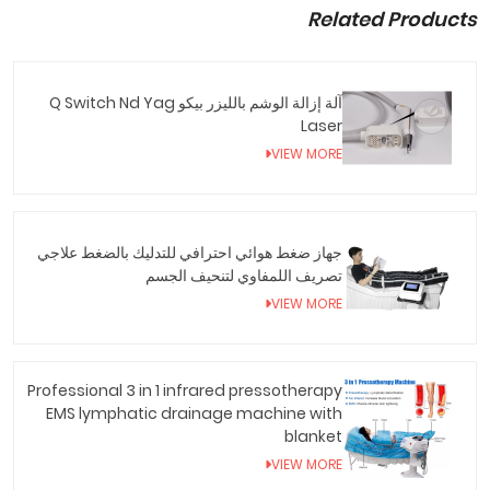
Related Products
آلة إزالة الوشم بالليزر بيكو Q Switch Nd Yag
Laser
VIEW MORE
جهاز ضغط هوائي احترافي للتدليك بالضغط علاجي
تصريف اللمفاوي لتنحيف الجسم
VIEW MORE
Professional 3 in 1 infrared pressotherapy
EMS lymphatic drainage machine with
blanket
VIEW MORE