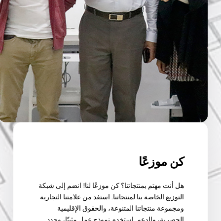
كن موزعًا
هل أنت مهتم بمنتجاتنا؟ كن موزعًا لنا! انضم إلى شبكة
التوزيع الخاصة بنا لمنتجاتنا. استفد من علامتنا التجارية
ومجموعة منتجاتنا المتنوعة، والحقوق الإقليمية
الحصرية، والدعم. استخدم نموذج عمل مثبتًا، وحدد