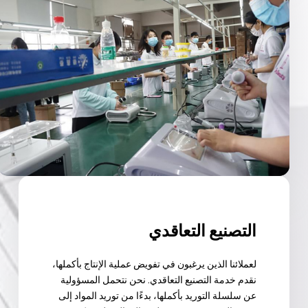
التصنيع التعاقدي
لعملائنا الذين يرغبون في تفويض عملية الإنتاج بأكملها،
نقدم خدمة التصنيع التعاقدي. نحن نتحمل المسؤولية
عن سلسلة التوريد بأكملها، بدءًا من توريد المواد إلى