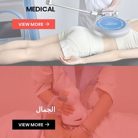
MEDICAL
VIEW MORE
الجمال
VIEW MORE