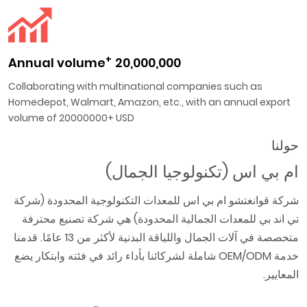
+
Annual volume
20,000,000
Collaborating with multinational companies such as
Homedepot, Walmart, Amazon, etc., with an annual export
volume of 20000000+ USD
حولنا
ام بي اس (تكنولوجيا الجمال)
شركة قوانغتشو ام بي اس للمعدات التكنولوجية المحدودة (شركة
تي اند بي للمعدات الجمالية المحدودة) هي شركة تصنيع محترفة
متخصصة في آلات الجمال واللياقة البدنية لأكثر من 13 عامًا. قدمنا
خدمة OEM/ODM شاملة لشركائنا بأداء رائد في فئته وابتكار يضع
المعايير.