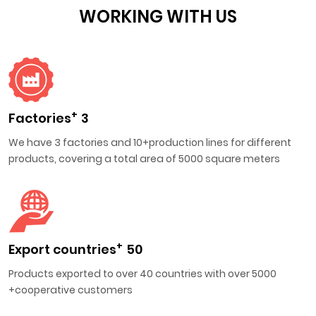
WORKING WITH US
+
Factories
3
We have 3 factories and 10+production lines for different
products, covering a total area of 5000 square meters
+
Export countries
50
Products exported to over 40 countries with over 5000
cooperative customers+