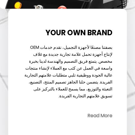
YOUR OWN BRAND
بصفتنا مصنعًا لأجهزة التجميل، نقدم خدمات OEM
لإنتاج أجهزة تحمل علامة تجارية جديدة مع غلاف
مخصص. يتمتع فريق التصميم والهندسة لدينا بخبرة
واسعة في العمل عن كثب مع العملاء لإنشاء منتجات
عالية الجودة ووظيفية تلبي متطلبات علامتهم التجارية
الفريدة. يتضمن حلنا الجاهز تصميم المنتج، التصنيع،
التعبئة والتوزيع، مما يسمح للعملاء بالتركيز على
تسويق علامتهم التجارية الفريدة.
Read More