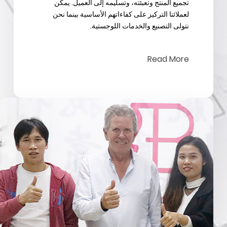
تجميع المنتج وتعبئته، وتسليمه إلى العميل. يمكن
لعملائنا التركيز على كفاءاتهم الأساسية بينما نحن
نتولى التصنيع والخدمات اللوجستية.
Read More