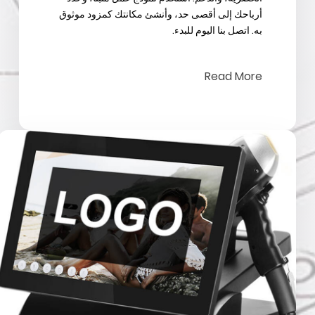
أرباحك إلى أقصى حد، وأنشئ مكانتك كمزود موثوق
به. اتصل بنا اليوم للبدء.
Read More