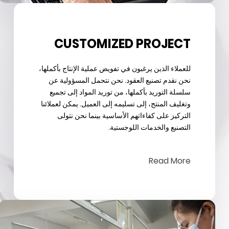
CUSTOMIZED PROJECT
للعملاء الذين يرغبون في تفويض عملية الإنتاج بأكملها،
نحن نقدم تصنيع العقود. نحن نتحمل المسؤولية عن
سلسلة التوريد بأكملها، من توريد المواد إلى تجميع
وتغليف المنتج، إلى تسليمه إلى العميل. يمكن لعملائنا
التركيز على كفاءاتهم الأساسية بينما نحن نتولى
التصنيع والخدمات اللوجستية.
Read More