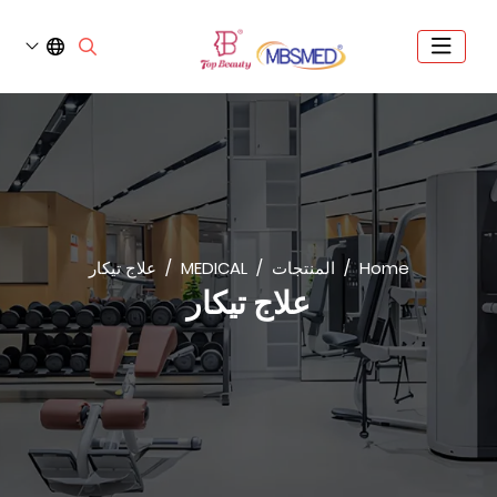
Home
المنتجات
MEDICAL
علاج تيكار
علاج تيكار