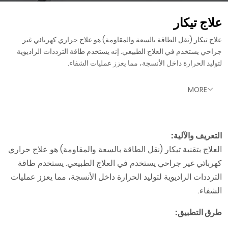
علاج تيكار
علاج تيكار (نقل الطاقة بالسعة والمقاومة) هو علاج حراري كهربائي غير
جراحي يستخدم في العلاج الطبيعي. إنه يستخدم طاقة الترددات الراديوية
لتوليد الحرارة داخل الأنسجة، مما يعزز عمليات الشفاء.
MORE
التعريف والآلية:
العلاج بتقنية تيكار (نقل الطاقة بالسعة والمقاومة) هو علاج حراري
كهربائي غير جراحي يستخدم في العلاج الطبيعي. يستخدم طاقة
الترددات الراديوية لتوليد الحرارة داخل الأنسجة، مما يعزز عمليات
الشفاء.
طرق التطبيق: