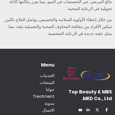
نتائج المرضى عبر التخصصات في النمو، مما يعزز مكانتها كأداة
تحويلية في الرعاية الصحية.
من خلال إعطاء الأولوية للسلامة والتخصيص، يواصل العلاج بالليزر
تمكين الأفراد من معالجة المخاوف الصحية والتجميلية بثقة، مما
يمثل حقبة جديدة في الرعاية الشخصية.
Menu
الخدمات
المنتجات
حولنا
Top Beauty & MBS
Treatment
MED Co., Ltd.
مدونة
الاتصال