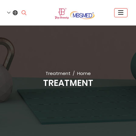
Treatment
Home
TREATMENT