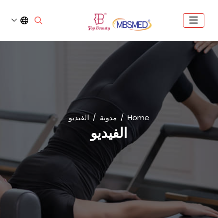
Home
مدونة
الفيديو
الفيديو