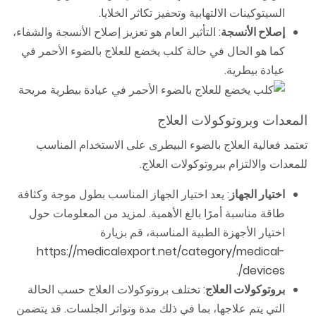
السيتوكينات الالتهابية وتحفيز تكاثر الخلايا.
إصلاح الأنسجة
: التأثير العام هو تعزيز إصلاح الأنسجة والشفاء،
كما هو الحال في حالة كلب يخضع للعلاج بالضوء الأحمر في
عيادة بيطرية.
المعدات وبروتوكولات العلاج
تعتمد فعالية العلاج بالضوء البيطرى على الاستخدام المناسب
للمعدات والالتزام ببروتوكولات العلاج.
اختيار الجهاز
: يعد اختيار الجهاز المناسب بطول موجة وكثافة
طاقة مناسبة أمرًا بالغ الأهمية. لمزيد من المعلومات حول
اختيار الأجهزة الطبية المناسبة، قم بزيارة
https://medicalexport.net/category/medical-
.
devices/
بروتوكولات العلاج
: تختلف بروتوكولات العلاج حسب الحالة
التي يتم علاجها، بما في ذلك مدة وتواتر الجلسات. قد يتضمن