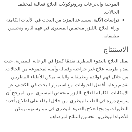
الموجية والجرعات وبروتوكولات العلاج فعالية لمختلف
الحالات.
دراسات الآلية
: سيساعد المزيد من البحث في الآليات الكامنة
وراء العلاج بالليزر منخفض المستوى في فهم آثاره وتحسين
تطبيقاته.
الاستنتاج
يمثل العلاج بالضوء البيطرى تقدمًا كبيرًا في الرعاية البيطرية، حيث
يقدم طريقة علاج غير جراحية وفعالة وآمنة لمجموعة من الحالات.
من خلال فهم فوائده وتطبيقاته وآلياته، يمكن للأطباء البيطريين
تقديم رعاية أفضل للحيوانات. مع استمرار البحث في الكشف عن
الإمكانات الكاملة للعلاج بالليزر منخفض المستوى، من المرجح أن
يتوسع دوره في الطب البيطري. من خلال البقاء على اطلاع بأحدث
التطورات ودمج العلاج بالضوء البيطرى في ممارستهم، يمكن
للأطباء البيطريين تحسين النتائج لمرضاهم.