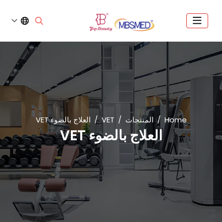
Home
المنتجات
VET
العلاج بالضوء VET
العلاج بالضوء VET