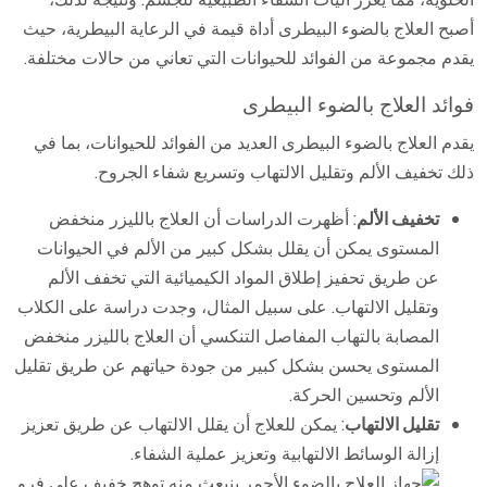
أصبح العلاج بالضوء البيطرى أداة قيمة في الرعاية البيطرية، حيث
يقدم مجموعة من الفوائد للحيوانات التي تعاني من حالات مختلفة.
فوائد العلاج بالضوء البيطرى
يقدم العلاج بالضوء البيطرى العديد من الفوائد للحيوانات، بما في
ذلك تخفيف الألم وتقليل الالتهاب وتسريع شفاء الجروح.
تخفيف الألم
: أظهرت الدراسات أن العلاج بالليزر منخفض
المستوى يمكن أن يقلل بشكل كبير من الألم في الحيوانات
عن طريق تحفيز إطلاق المواد الكيميائية التي تخفف الألم
وتقليل الالتهاب. على سبيل المثال، وجدت دراسة على الكلاب
المصابة بالتهاب المفاصل التنكسي أن العلاج بالليزر منخفض
المستوى يحسن بشكل كبير من جودة حياتهم عن طريق تقليل
الألم وتحسين الحركة.
تقليل الالتهاب
: يمكن للعلاج أن يقلل الالتهاب عن طريق تعزيز
إزالة الوسائط الالتهابية وتعزيز عملية الشفاء.