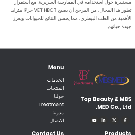
مستنيرة حول استخدامه في الممارسة السريرية. مع استمرار
تطور هذا المجال، من المرجح أن يصبح VET HBOT جزءًا متزايد
الأهمية من الطب البيطري، مما يحسن النتائج للحيوانات ويعزز
جودة حياتهم.
Menu
الخدمات
المنتجات
حولنا
Top Beauty & MBS
Treatment
MED Co., Ltd.
مدونة
الاتصال
Contact Us
Products