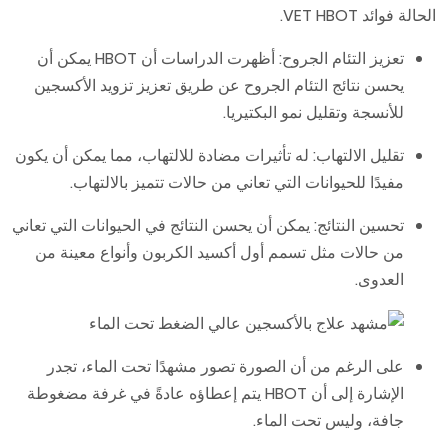
الحالة فوائد VET HBOT.
تعزيز التئام الجروح: أظهرت الدراسات أن HBOT يمكن أن
يحسن نتائج التئام الجروح عن طريق تعزيز تزويد الأكسجين
للأنسجة وتقليل نمو البكتيريا.
تقليل الالتهاب: له تأثيرات مضادة للالتهاب، مما يمكن أن يكون
مفيدًا للحيوانات التي تعاني من حالات تتميز بالالتهاب.
تحسين النتائج: يمكن أن يحسن النتائج في الحيوانات التي تعاني
من حالات مثل تسمم أول أكسيد الكربون وأنواع معينة من
العدوى.
على الرغم من أن الصورة تصور مشهدًا تحت الماء، تجدر
الإشارة إلى أن HBOT يتم إعطاؤه عادةً في غرفة مضغوطة
جافة، وليس تحت الماء.