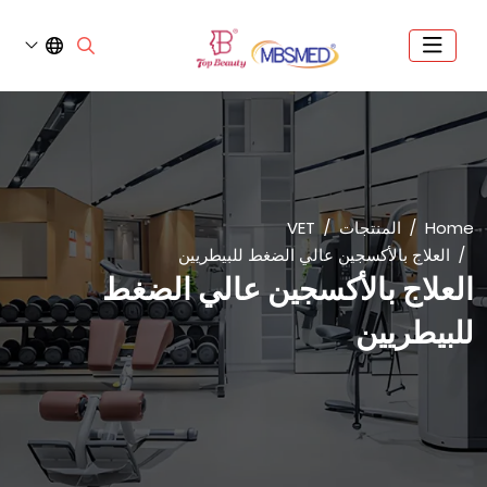
Home
المنتجات
VET
العلاج بالأكسجين عالي الضغط للبيطريين
العلاج بالأكسجين عالي الضغط
للبيطريين