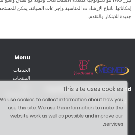
جديدة للابتكار والتقدم.
Menu
الخدمات
المنتجات
حولنا
This site uses cookies
Top Beauty & MBS MED Co., Ltd.
Treatment
We use cookies to collect information about how you
مدونة
use this site. We use this information to make the
الاتصال
website work as well as possible and improve our
services.