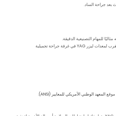
المعهد الوطني الأمريكي للمعايير (ANSI)
.