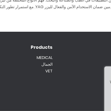
Products
MEDICAL
الجمال
VET