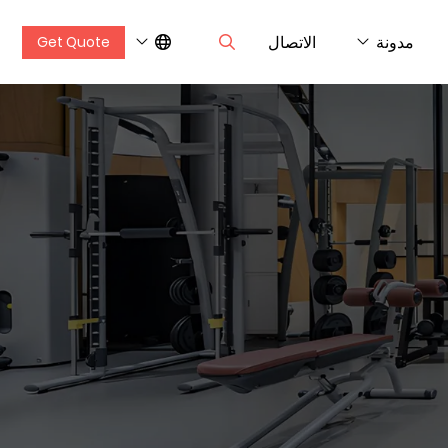
مدونة
الاتصال
Get Quote