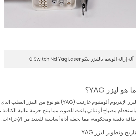
آلة إزالة الوشم بالليزر بيكو Q Switch Nd Yag Laser
ما هو ليزر YAG؟
طاقة دقيقة ومحكومة، مما يجعله أداة أساسية للعديد من الإجراءات.
تاريخ وتطوير ليزر YAG