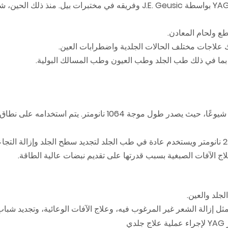
لاج الآفات الصبغية بسبب قدرتها على تقديم نبضات عالية الطاقة.