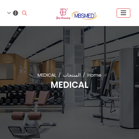
Home
المنتجات
MEDICAL
MEDICAL