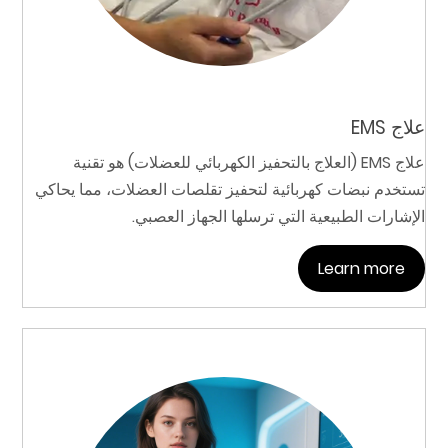
علاج EMS
علاج EMS (العلاج بالتحفيز الكهربائي للعضلات) هو تقنية
تستخدم نبضات كهربائية لتحفيز تقلصات العضلات، مما يحاكي
الإشارات الطبيعية التي ترسلها الجهاز العصبي.
Learn more