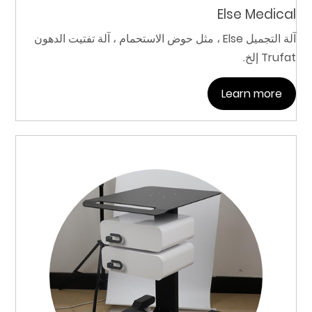
Else Medical
آلة التجميل Else ، مثل حوض الاستحمام ، آلة تفتيت الدهون
Trufat إلخ.
Learn more