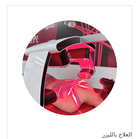
العلاج بالليزر