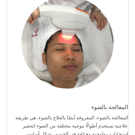
المعالجة بالضوء
المعالجة بالضوء، المعروفة أيضًا بالعلاج بالضوء، هي طريقة
علاجية تستخدم أطوالًا موجية مختلفة من الضوء لتحفيز
استجابات بيولوجية مختلفة في الجسم، بشكل أساسي