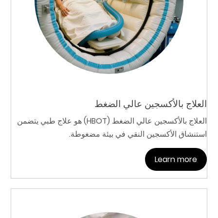
العلاج بالأكسجين عالي الضغط
العلاج بالأكسجين عالي الضغط (HBOT) هو علاج طبي يتضمن
استنشاق الأكسجين النقي في بيئة مضغوطة.
Learn more