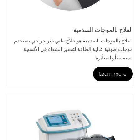
العلاج بالموجات الصدمية
العلاج بالموجات الصدمية هو علاج طبي غير جراحي يستخدم
موجات صوتية عالية الطاقة لتحفيز الشفاء في الأنسجة
المصابة أو المتأثرة.
Learn more