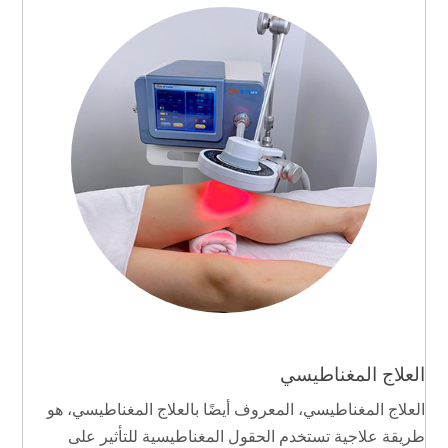
العلاج المغناطيسي
العلاج المغناطيسي، المعروف أيضًا بالعلاج المغناطيسي، هو
طريقة علاجية تستخدم الحقول المغناطيسية للتأثير على