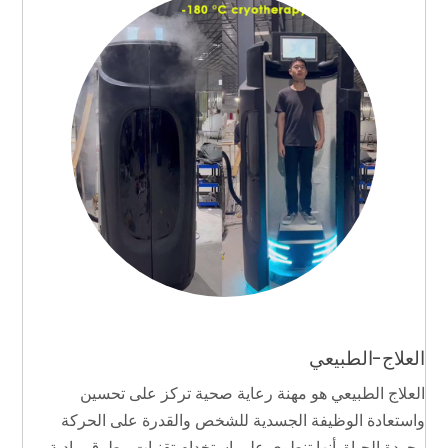
العلاج-الطبيعي
العلاج الطبيعي هو مهنة رعاية صحية تركز على تحسين
واستعادة الوظيفة الجسدية للشخص والقدرة على الحركة
وجودة الحياة. أنها تنطوي على استخدام تقنيات وطرق مادية