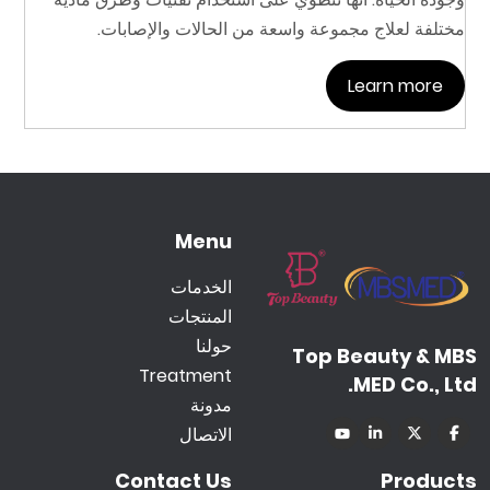
مختلفة لعلاج مجموعة واسعة من الحالات والإصابات.
Learn more
Menu
الخدمات
المنتجات
حولنا
Top Beauty & MBS
Treatment
MED Co., Ltd.
مدونة
الاتصال
Contact Us
Products