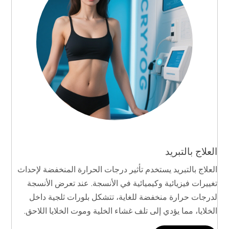
العلاج بالتبريد
العلاج بالتبريد يستخدم تأثير درجات الحرارة المنخفضة لإحداث
تغييرات فيزيائية وكيميائية في الأنسجة. عند تعرض الأنسجة
لدرجات حرارة منخفضة للغاية، تتشكل بلورات ثلجية داخل
الخلايا، مما يؤدي إلى تلف غشاء الخلية وموت الخلايا اللاحق.