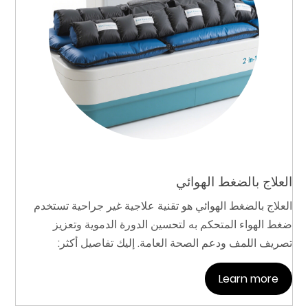
العلاج بالضغط الهوائي
العلاج بالضغط الهوائي هو تقنية علاجية غير جراحية تستخدم
ضغط الهواء المتحكم به لتحسين الدورة الدموية وتعزيز
تصريف اللمف ودعم الصحة العامة. إليك تفاصيل أكثر:
Learn more