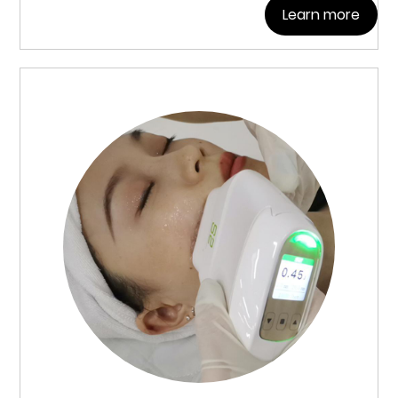
Learn more