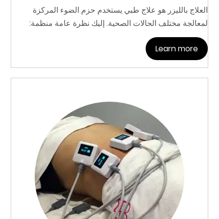
العلاج بالليزر هو علاج طبي يستخدم حزم الضوء المركزة
لمعالجة مختلف الحالات الصحية. إليك نظرة عامة منظمة:
Learn more