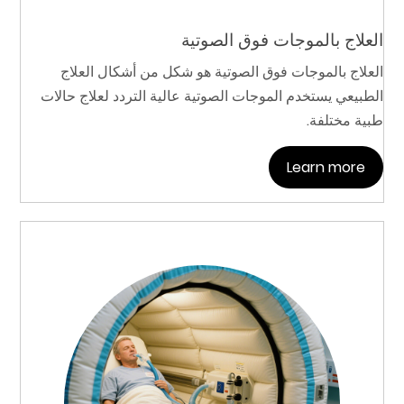
العلاج بالموجات فوق الصوتية
العلاج بالموجات فوق الصوتية هو شكل من أشكال العلاج
الطبيعي يستخدم الموجات الصوتية عالية التردد لعلاج حالات
طبية مختلفة.
Learn more