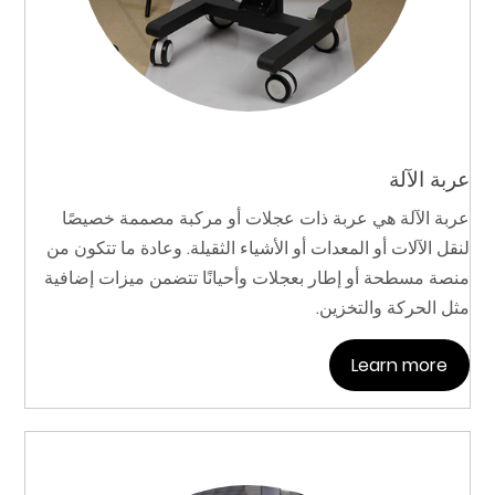
عربة الآلة
عربة الآلة هي عربة ذات عجلات أو مركبة مصممة خصيصًا
لنقل الآلات أو المعدات أو الأشياء الثقيلة. وعادة ما تتكون من
منصة مسطحة أو إطار بعجلات وأحيانًا تتضمن ميزات إضافية
مثل الحركة والتخزين.
Learn more