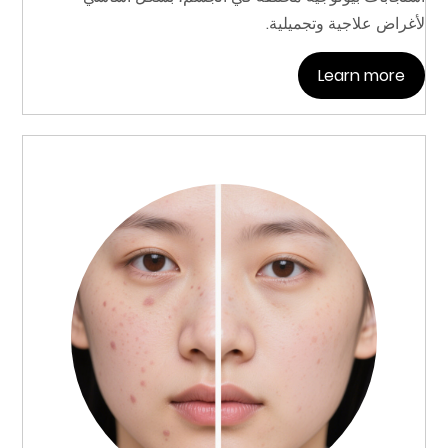
لأغراض علاجية وتجميلية.
Learn more