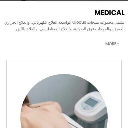
MEDICAL
تشمل مجموعة منتجات Globus الواسعة العلاج الكهربائي، والعلاج الحراري
العميق، والموجات فوق الصوتية، والعلاج المغناطيسي، والعلاج بالليزر.
MORE