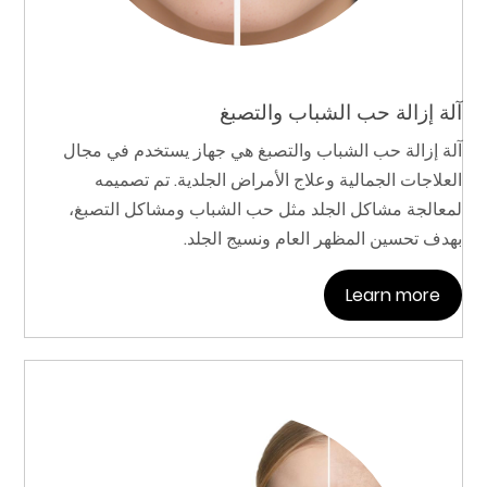
آلة إزالة حب الشباب والتصبغ
آلة إزالة حب الشباب والتصبغ هي جهاز يستخدم في مجال
العلاجات الجمالية وعلاج الأمراض الجلدية. تم تصميمه
لمعالجة مشاكل الجلد مثل حب الشباب ومشاكل التصبغ،
بهدف تحسين المظهر العام ونسيج الجلد.
Learn more