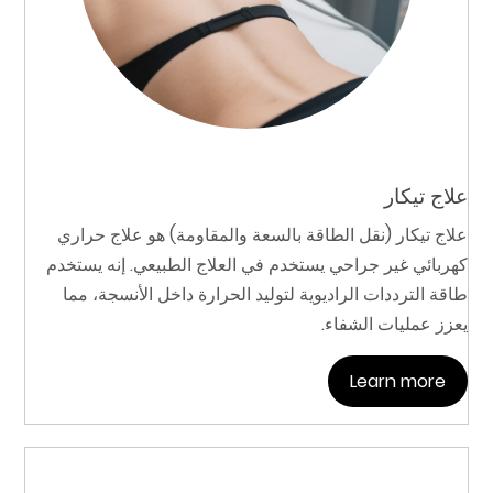
علاج تيكار
علاج تيكار (نقل الطاقة بالسعة والمقاومة) هو علاج حراري
كهربائي غير جراحي يستخدم في العلاج الطبيعي. إنه يستخدم
طاقة الترددات الراديوية لتوليد الحرارة داخل الأنسجة، مما
يعزز عمليات الشفاء.
Learn more