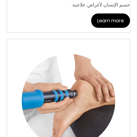
جسم الإنسان لأغراض علاجية.
Learn more