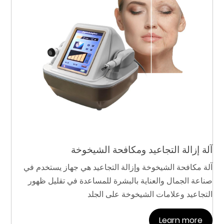
آلة إزالة التجاعيد ومكافحة الشيخوخة
آلة مكافحة الشيخوخة وإزالة التجاعيد هي جهاز يستخدم في
صناعة الجمال والعناية بالبشرة للمساعدة في تقليل ظهور
التجاعيد وعلامات الشيخوخة على الجلد
Learn more