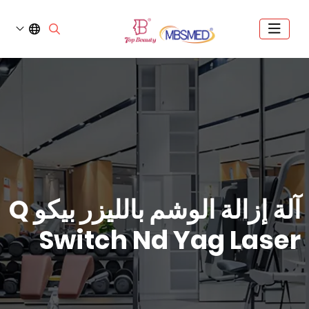
آلة إزالة الوشم بالليزر بيكو Q
Switch Nd Yag Laser