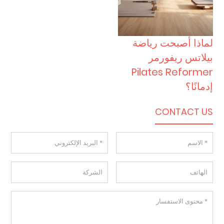
لماذا أصبحت رياضة
بيلاتس ريفورمر
Pilates Reformer
إدمانًا؟
CONTACT US