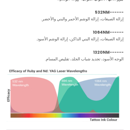
------532NM
إزالة الصبغات، إزالة الوشم الأحمر والبني والأخضر.
------1064NM
إزالة الصبغات، إزالة البني الداكن، إزالة الوشم الأسود.
------1320NM
الوجه الأسود، تجديد شباب الجلد، تقليص المسام.