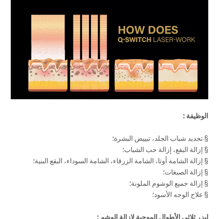
الوظيفة :
§ تجديد شباب الجلد، تبييض البشرة؛
§ إزالة البقع، إزالة حب الشباب؛
§ إزالة الشامة أوتا، الشامة الزرقاء، الشامة السوداء، البقع البنية؛
§ إزالة الصبغات؛
§ إزالة جميع الوشوم الملونة؛
§ علاج الوجه الأسود؛
ليزر ثلاثي الأطوال الموجية لإزالة الوشم :