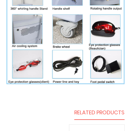
RELATED PRODUCTS