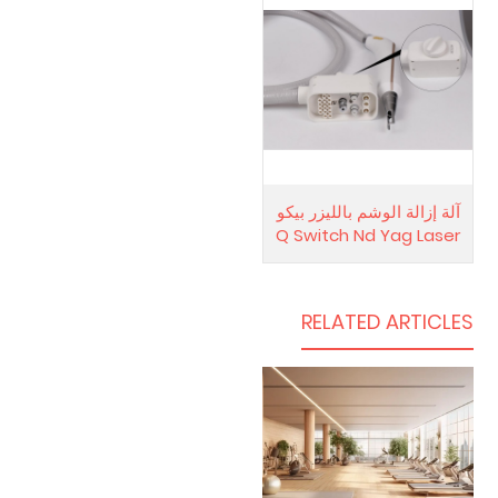
آلة إزالة الوشم بالليزر بيكو
Q Switch Nd Yag Laser
RELATED ARTICLES