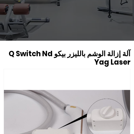
آلة إزالة الوشم بالليزر بيكو Q Switch Nd
Yag Laser