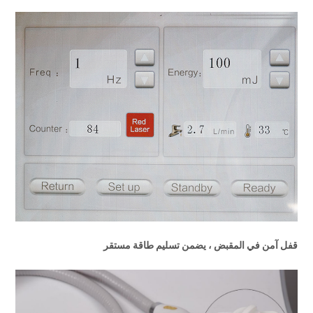
قفل آمن في المقبض ، يضمن تسليم طاقة مستقر