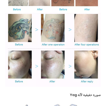
صورة حقيقية لآلة Yag