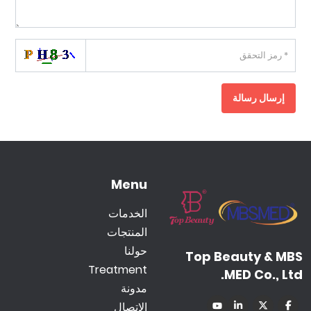
إرسال رسالة
Menu
الخدمات
المنتجات
حولنا
Top Beauty & MBS
Treatment
MED Co., Ltd.
مدونة
الاتصال