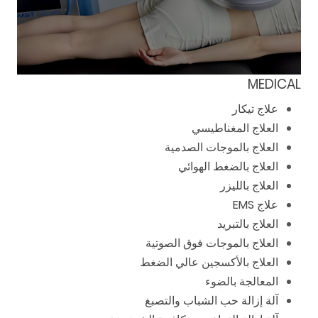
MEDICAL
علاج تيكار
العلاج المغناطيسي
العلاج بالموجات الصدمية
العلاج بالضغط الهوائي
العلاج بالليزر
علاج EMS
العلاج بالتبريد
العلاج بالموجات فوق الصوتية
العلاج بالأكسجين عالي الضغط
المعالجة بالضوء
آلة إزالة حب الشباب والتصبغ