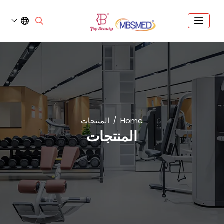
Home
المنتجات
المنتجات