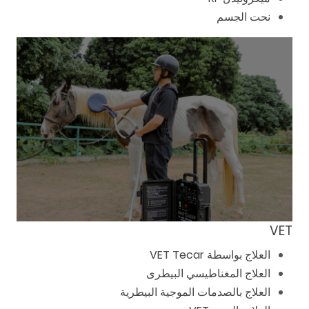
نحت الجسم
VET
العلاج بواسطة VET Tecar
العلاج المغناطيسي البيطرى
العلاج بالصدمات الموجية البيطرية