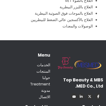
العلاج بالضوء VET
العلاج بالليزر البيطرية
العلاج بالموجات فوق الصوتية البيطرية
العلاج بالأكسجين عالي الضغط للبيطريين
الوصولات والمعدات
Menu
الخدمات
المنتجات
حولنا
Top Beauty & MBS
Treatment
MED Co., Ltd.
مدونة
الاتصال