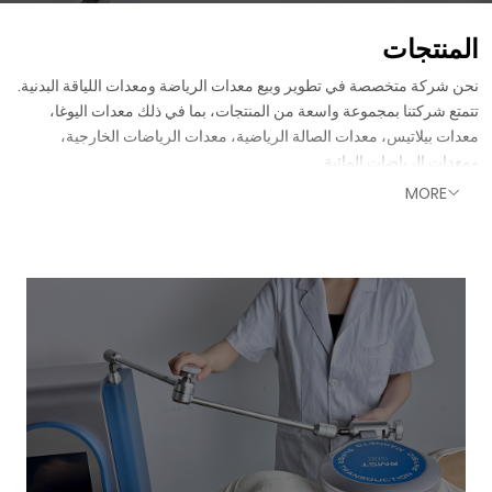
المنتجات
نحن شركة متخصصة في تطوير وبيع معدات الرياضة ومعدات اللياقة البدنية.
تتمتع شركتنا بمجموعة واسعة من المنتجات، بما في ذلك معدات اليوغا،
معدات بيلاتيس، معدات الصالة الرياضية، معدات الرياضات الخارجية،
ومعدات الرياضات المائية.
MORE