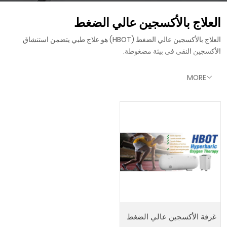
العلاج بالأكسجين عالي الضغط
العلاج بالأكسجين عالي الضغط (HBOT) هو علاج طبي يتضمن استنشاق
الأكسجين النقي في بيئة مضغوطة.
MORE
غرفة الأكسجين عالي الضغط