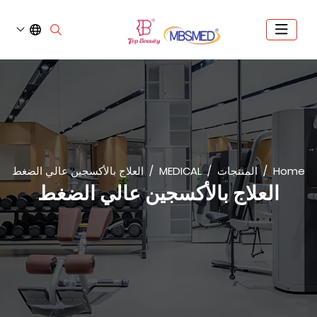
Home
المنتجات
MEDICAL
العلاج بالأكسجين عالي الضغط
العلاج بالأكسجين عالي الضغط