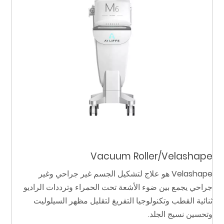
Vacuum Roller/Velashape
Velashape هو علاج لتشكيل الجسم غير جراحي وغير
جراحي يجمع بين ضوء الأشعة تحت الحمراء وترددات الراديو
ثنائية القطب وتكنولوجيا التفريغ لتقليل مظهر السيلوليت
وتحسين نسيج الجلد.