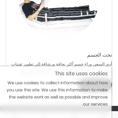
نحت الجسم
أدى السعي وراء جسم أكثر نحافة ورشاقة إلى تطوير تقنيات
مختلفة غير جراحية وجراحية بدرجة أقل لتقليل الدهون.
This site uses cookies
We use cookies to collect information about how
Learn more
you use this site. We use this information to make
the website work as well as possible and improve
our services.
Reject
Accept