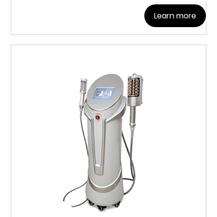
Learn more