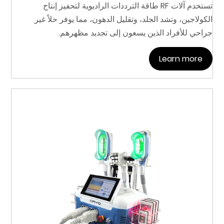
تستخدم آلات RF طاقة الترددات الراديوية لتحفيز إنتاج
الكولاجين، وتشد الجلد، وتقليل الدهون، مما يوفر حلاً غير
جراحي للأفراد الذين يسعون إلى تجديد مظهرهم.
Learn more