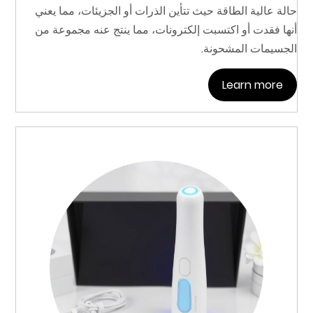
حالة عالية الطاقة حيث تتأين الذرات أو الجزيئات، مما يعني
أنها فقدت أو اكتسبت إلكترونات، مما ينتج عنه مجموعة من
الجسيمات المشحونة.
Learn more