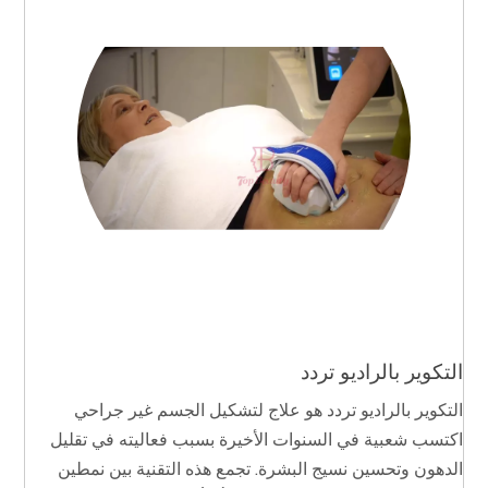
التكوير بالراديو تردد
التكوير بالراديو تردد هو علاج لتشكيل الجسم غير جراحي
اكتسب شعبية في السنوات الأخيرة بسبب فعاليته في تقليل
الدهون وتحسين نسيج البشرة. تجمع هذه التقنية بين نمطين