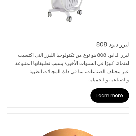
ليزر ديود 808
ليزر الدايود 808 هو نوع من تكنولوجيا الليزر التي اكتسبت
اهتمامًا كبيرًا في السنوات الأخيرة بسبب تطبيقاتها المتنوعة
عبر مختلف الصناعات، بما في ذلك المجالات الطبية
والصناعية والتجميلية
Learn more