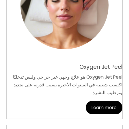
Oxygen Jet Peel
Oxygen Jet Peel هو علاج وجهي غير جراحي وليس تدخليًا
اكتسب شعبية في السنوات الأخيرة بسبب قدرته على تجديد
وترطيب البشرة.
Learn more