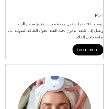
PDT
ينبعث PDT ضوءًا بطول موجة معين، يخترق سطح الجلد،
ويصل إلى طبقة الدهون تحت الجلد، يحول الطاقة الضوئية إلى
طاقة داخل الخلايا،
Learn more