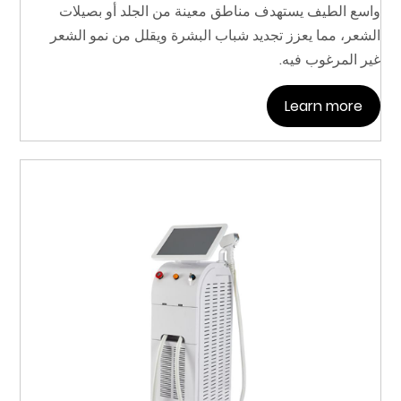
واسع الطيف يستهدف مناطق معينة من الجلد أو بصيلات
الشعر، مما يعزز تجديد شباب البشرة ويقلل من نمو الشعر
غير المرغوب فيه.
Learn more