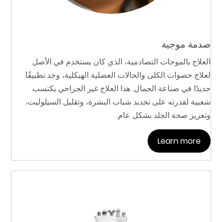
صدمة موجية
العلاج بالموجات التصادمية، الذي كان يستخدم في الأصل
لعلاج حصوات الكلى والحالات العضلية الهيكلية، وجد تطبيقًا
جديدًا في صناعة الجمال. هذا العلاج غير الجراحي يكتسب
شعبية لقدرته على تجديد شباب البشرة، وتقليل السيلوليت،
وتعزيز صحة الجلد بشكل عام.
Learn more