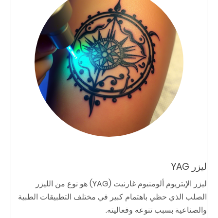
ليزر YAG
ليزر الإيتريوم ألومنيوم غارنيت (YAG) هو نوع من الليزر
الصلب الذي حظي باهتمام كبير في مختلف التطبيقات الطبية
والصناعية بسبب تنوعه وفعاليته.