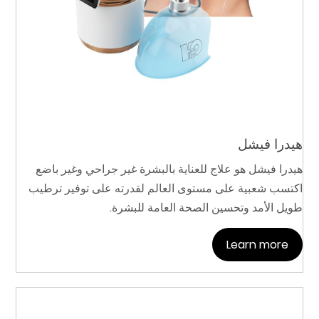
هيدرا فيشل
هيدرا فيشل هو علاج للعناية بالبشرة غير جراحي وغير باضع
اكتسب شعبية على مستوى العالم لقدرته على توفير ترطيب
طويل الأمد وتحسين الصحة العامة للبشرة.
Learn more