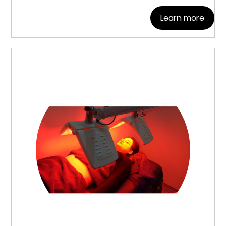
Learn more