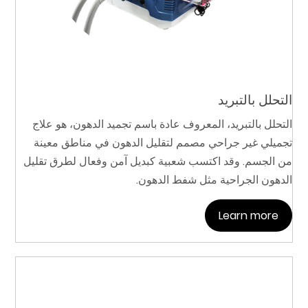
التحلل بالتبريد
التحلل بالتبريد، المعروف عادة باسم تجميد الدهون، هو علاج
تجميلي غير جراحي مصمم لتقليل الدهون في مناطق معينة
من الجسم. وقد اكتسب شعبية كبديل آمن وفعال لطرق تقليل
الدهون الجراحية مثل شفط الدهون.
Learn more