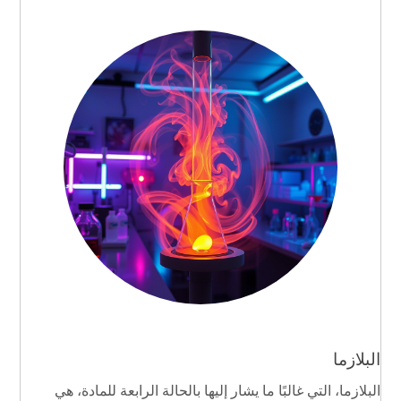
البلازما
البلازما، التي غالبًا ما يشار إليها بالحالة الرابعة للمادة، هي