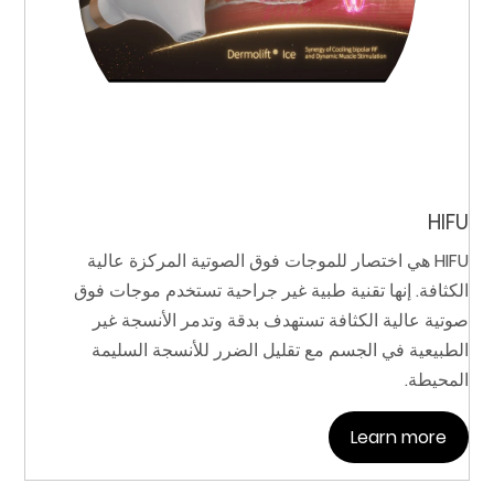
HIFU
HIFU هي اختصار للموجات فوق الصوتية المركزة عالية
الكثافة. إنها تقنية طبية غير جراحية تستخدم موجات فوق
صوتية عالية الكثافة تستهدف بدقة وتدمر الأنسجة غير
الطبيعية في الجسم مع تقليل الضرر للأنسجة السليمة
المحيطة.
Learn more