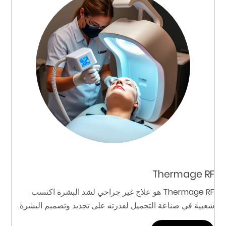
Thermage RF
Thermage RF هو علاج غير جراحي لشد البشرة اكتسب
شعبية في صناعة التجميل لقدرته على تجديد وتصميم البشرة.