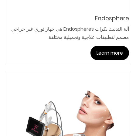
Endosphere
آلة التدليك بكرات Endospheres هي جهاز ثوري غير جراحي
مصمم لتطبيقات علاجية وتجميلية مختلفة.
Learn more