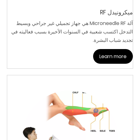
ميكرونيدل RF
آلة Microneedle RF هي جهاز تجميلي غير جراحي وبسيط
التدخل اكتسب شعبية في السنوات الأخيرة بسبب فعاليته في
تجديد شباب البشرة.
Learn more