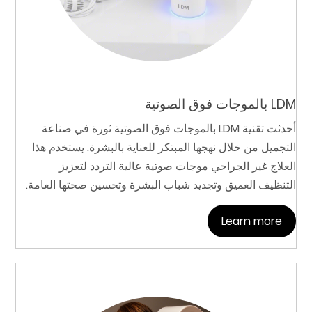
LDM بالموجات فوق الصوتية
أحدثت تقنية LDM بالموجات فوق الصوتية ثورة في صناعة
التجميل من خلال نهجها المبتكر للعناية بالبشرة. يستخدم هذا
العلاج غير الجراحي موجات صوتية عالية التردد لتعزيز
التنظيف العميق وتجديد شباب البشرة وتحسين صحتها العامة.
Learn more