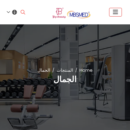
Home
المنتجات
الجمال
الجمال