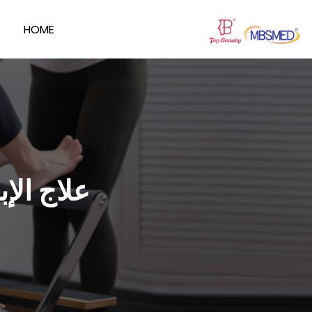
HOME
علاج الإ