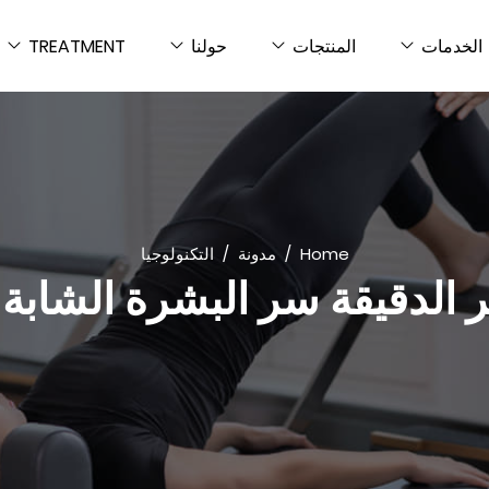
الخدمات
المنتجات
حولنا
TREATMENT
Home
مدونة
التكنولوجيا
بر الدقيقة سر البشرة الشابة