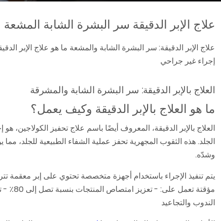
علاج الإبر الدقيقة سر البشرة الشابة المشعة
علاج الإبر الدقيقة: سر البشرة الشابة والمشعة ما هو علاج الإبر الدق
إجراء غير جراحي
العلاج بالإبر الدقيقة: سر البشرة الشابة والمشرقة
ما هو العلاج بالإبر الدقيقة وكيف يعمل؟
العلاج بالإبر الدقيقة، المعروف أيضًا باسم علاج تحفيز الكولاجين، ه
الجلد. هذه الثقوب المجهرية تحفز عملية الشفاء الطبيعية للجلد، مما ي
وشدّه.
مؤقتة ت
الندوب والتجاعيد