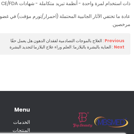
ذات استخدام لمرة واحدة - أنظمة تبريد متكاملة - شهادات CE/FDA
مرخصين.
Previous
:
العلاج بالموجات التصادمية لفقدان الدهون هل يعمل حقًا
Next
:
العناية بالبشرة بالبلازما: العلم وراء علاج البلازما لتجديد البشرة
Menu
الخدمات
المنتجات