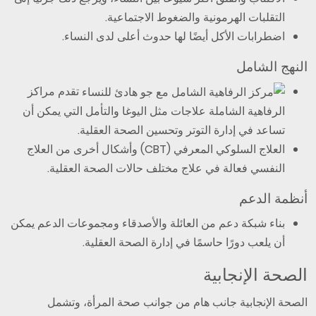
التقلبات الهرمونية والضغوط الاجتماعية.
اضطرابات الأكل أيضًا لها حدوث أعلى لدى النساء.
النهج الشامل
تقدم مراكز
الرفاهية الشاملة علاجات مثل اليوغا والتأمل التي يمكن أن
تساعد في إدارة التوتر وتحسين الصحة العقلية.
العلاج السلوكي المعرفي (CBT) وأشكال أخرى من العلاج
النفسي فعالة في علاج مختلف حالات الصحة العقلية.
أنظمة الدعم
بناء شبكة دعم من العائلة والأصدقاء ومجموعات الدعم يمكن
أن يلعب دورًا حاسمًا في إدارة الصحة العقلية.
الصحة الإنجابية
الصحة الإنجابية جانب هام من جوانب صحة المرأة، وتشمل