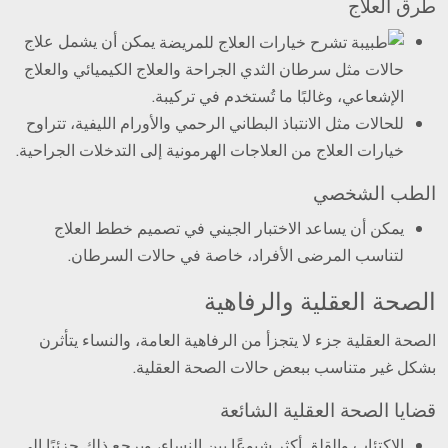
طرق العلاج
يمكن أن يشمل علاج
حالات مثل سرطان الثدي الجراحة والعلاج الكيميائي والعلاج
الإشعاعي، وغالبًا ما تُستخدم في تركيبة.
للحالات مثل الانتباذ البطاني الرحمي والأورام الليفية، تتراوح
خيارات العلاج من العلاجات الهرمونية إلى التدخلات الجراحية.
الطب الشخصي
يمكن أن يساعد الاختبار الجيني في تصميم خطط العلاج
لتناسب المرضى الأفراد، خاصة في حالات السرطان.
الصحة العقلية والرفاهية
الصحة العقلية جزء لا يتجزأ من الرفاهية العامة، والنساء يتأثرن
بشكل غير متناسب ببعض حالات الصحة العقلية.
قضايا الصحة العقلية الشائعة
الاكتئاب والقلق أكثر شيوعًا بين النساء، ويرجع ذلك جزئيًا إلى