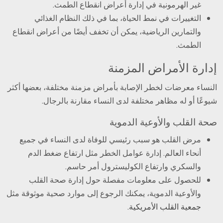
غير الهرمونية في إدارة أعراض انقطاع الطمث.
التغييرات في نمط الحياة، بما في ذلك النظام الغذائي
والتمارين الرياضية، يمكن أن تخفف أيضًا من أعراض انقطاع
الطمث.
إدارة الأمراض المزمنة
النساء معرضات لخطر الإصابة بأمراض مزمنة مختلفة، بعضها أكثر
شيوعًا أو له مظاهر مختلفة لدى النساء مقارنة بالرجال.
صحة القلب والأوعية الدموية
مرض القلب هو سبب رئيسي للوفاة لدى النساء في جميع
أنحاء العالم. إدارة عوامل الخطر مثل ارتفاع ضغط الدم
والسكري وارتفاع الكوليسترول أمر حاسم.
للحصول على معلومات مفصلة حول إدارة صحة القلب
والأوعية الدموية، يمكنك الرجوع إلى موارد صحية موثوقة مثل
جمعية القلب الأمريكية
.