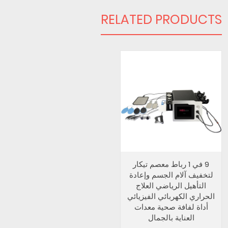
RELATED PRODUCTS
9 في 1 رباط معصم تيكار
لتخفيف آلام الجسم وإعادة
التأهيل الرياضي العلاج
الحراري الكهربائي الفيزيائي
أداة لفافة صحية معدات
العناية بالجمال