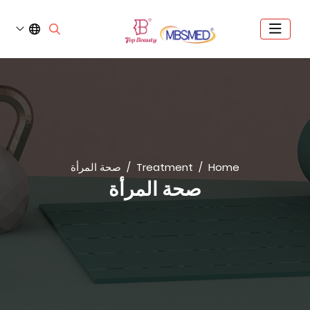
Home
Treatment
صحة المرأة
صحة المرأة