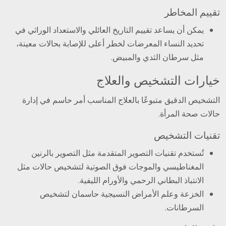
تقييم المخاطر
يمكن أن يساعد تقييم التاريخ العائلي والاستعداد الوراثي في
تحديد النساء المعرضات لخطر أعلى للإصابة بحالات معينة،
مثل سرطان الثدي والمبيض.
خيارات التشخيص والعلاج
التشخيص الدقيق متبوعًا بالعلاج المناسب أمر حاسم في إدارة
حالات صحة المرأة.
تقنيات التشخيص
تُستخدم تقنيات التصوير المتقدمة مثل التصوير بالرنين
المغناطيسي والموجات فوق الصوتية لتشخيص حالات مثل
الانتباذ البطاني الرحمي والأورام الليفية.
الخزعة وعلم الأمراض النسيجية حاسمان لتشخيص
السرطانات.