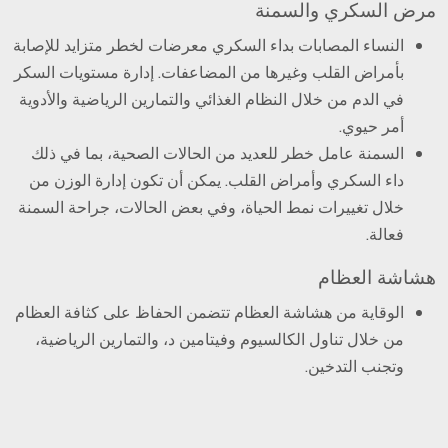
مرض السكري والسمنة
النساء المصابات بداء السكري معرضات لخطر متزايد للإصابة
بأمراض القلب وغيرها من المضاعفات. إدارة مستويات السكر
في الدم من خلال النظام الغذائي والتمارين الرياضية والأدوية
أمر حيوي.
السمنة عامل خطر للعديد من الحالات الصحية، بما في ذلك
داء السكري وأمراض القلب. يمكن أن تكون إدارة الوزن من
خلال تغييرات نمط الحياة، وفي بعض الحالات، جراحة السمنة
فعالة.
هشاشة العظام
الوقاية من هشاشة العظام تتضمن الحفاظ على كثافة العظام
من خلال تناول الكالسيوم وفيتامين د، والتمارين الرياضية،
وتجنب التدخين.