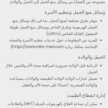
مجموعة من القضايا من وسائل منع الحمل إلى الحمل والولادة.
وسائل منع الحمل وتنظيم الأسرة
تتوفر طرق مختلفة لمنع الحمل، بما في ذلك وسائل منع
الحمل الهرمونية وطرق الحاجز ووسائل منع الحمل طويلة
المفعول القابلة للعكس (LARCs).
للمزيد من المعلومات حول خدمات تنظيم الأسرة والصحة
الإنجابية، يمكنك زيارة
https://www.mbs-med.com/
.
الحمل والولادة
الرعاية قبل الولادة ضرورية لمراقبة صحة الأم والجنين خلال
الحمل.
تشمل خيارات الولادة الولادة الطبيعية والولادات بمساعدة
والولادة القيصرية، اعتمادًا على صحة الأم والطفل.
إدارة انقطاع الطمث
يمكن أن تساعد العلاج بالهرمونات البديلة (HRT) والعلاجات