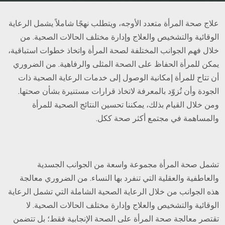
علاج صحة المرأة متعدد الأوجه، ويتطلب نهجًا شاملاً يشمل الرعاية
الوقائية والتشخيص والعلاج وإدارة مختلف الحالات الصحية. من
خلال فهم الجوانب المختلفة لصحة المرأة واتخاذ خطوات استباقية،
يمكن للمرأة الحفاظ على الصحة المثلى والرفاهية. من الضروري
أن تتاح للمرأة إمكانية الوصول إلى خدمات الرعاية الصحية ذات
الجودة وأن تُزوّد بالمعرفة لاتخاذ قرارات مستنيرة بشأن صحتها.
ومن خلال القيام بذلك، يمكننا تحسين النتائج الصحية للمرأة
والمساهمة في مجتمع أكثر صحة ككل.
تشمل صحة المرأة مجموعة واسعة من الجوانب الجسدية
والعاطفية والعقلية التي تنفرد بها النساء. من الضروري معالجة
هذه الجوانب من خلال الرعاية الصحية الشاملة التي تشمل الرعاية
الوقائية والتشخيص والعلاج وإدارة مختلف الحالات الصحية. لا
تقتصر معالجة صحة المرأة على الصحة الإنجابية فقط؛ بل تتضمن