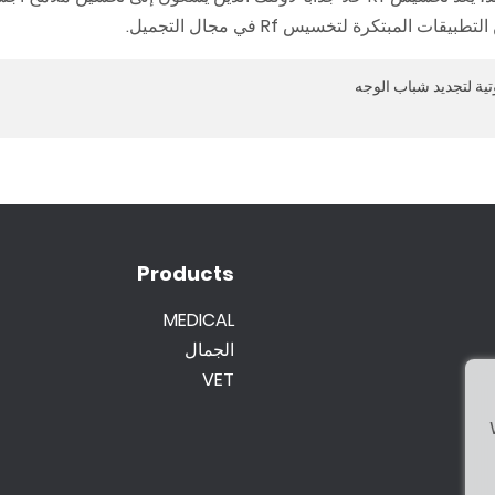
لمبتكرة لتخسيس Rf في مجال التجميل.
تية لتجديد شباب الوجه
Products
MEDICAL
الجمال
VET