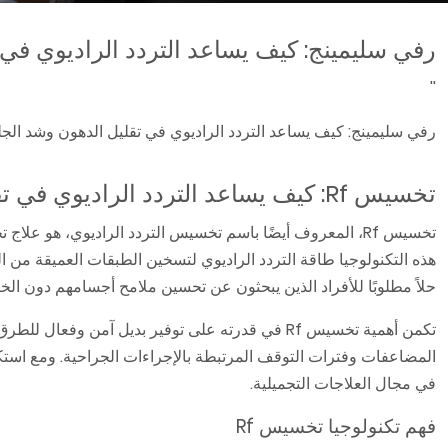
رفي سليمينج: كيف يساعد التردد الراديوي في 
''
رفي سليمينج: كيف يساعد التردد الراديوي في تقليل الدهون وشد الج
تخسيس Rf: كيف يساعد التردد الراديوي في تقليل الدهون وشد الجلد
تخسيس Rf، المعروف أيضًا باسم تخسيس التردد الراديوي، هو 
حلاً مطلوبًا للأفراد الذين يبحثون عن تحسين ملامح أجسامهم دون الخ
في مجال العلاجات التجميلية.
فهم تكنولوجيا تخسيس Rf