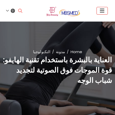
Home
مدونة
التكنولوجيا
العناية بالبشرة باستخدام تقنية الهايفو:
قوة الموجات فوق الصوتية لتجديد
شباب الوجه