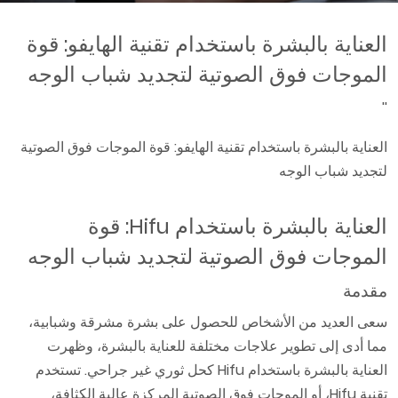
العناية بالبشرة باستخدام تقنية الهايفو: قوة
الموجات فوق الصوتية لتجديد شباب الوجه
''
العناية بالبشرة باستخدام تقنية الهايفو: قوة الموجات فوق الصوتية
لتجديد شباب الوجه
العناية بالبشرة باستخدام Hifu: قوة
الموجات فوق الصوتية لتجديد شباب الوجه
مقدمة
سعى العديد من الأشخاص للحصول على بشرة مشرقة وشبابية،
مما أدى إلى تطوير علاجات مختلفة للعناية بالبشرة، وظهرت
العناية بالبشرة باستخدام Hifu كحل ثوري غير جراحي. تستخدم
تقنية Hifu، أو الموجات فوق الصوتية المركزة عالية الكثافة،