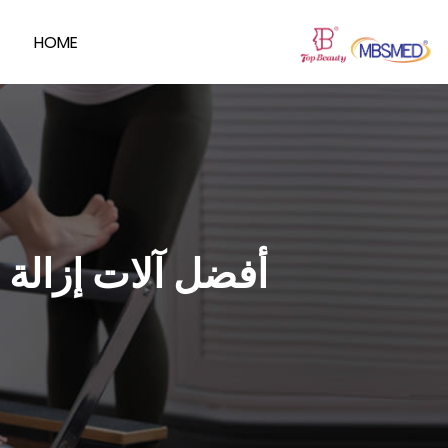
HOME
أفضل آلات إزالة 