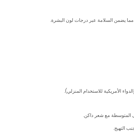
 مما يضمن السلامة عبر درجات لون البشرة.
الدواء الأمريكية للاستخدام المنزلي).
ى المتوسطة مع شعر داكن.
جنب التهيج.