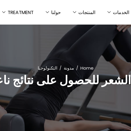
الخدمات
المنتجات
حولنا
TREATMENT
Home
مدونة
التكنولوجيا
الشعر للحصول على نتائج ناع