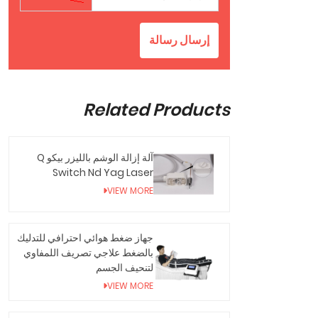
إرسال رسالة
Related Products
آلة إزالة الوشم بالليزر بيكو Q
Switch Nd Yag Laser
VIEW MORE
جهاز ضغط هوائي احترافي للتدليك
بالضغط علاجي تصريف اللمفاوي
لتنحيف الجسم
VIEW MORE