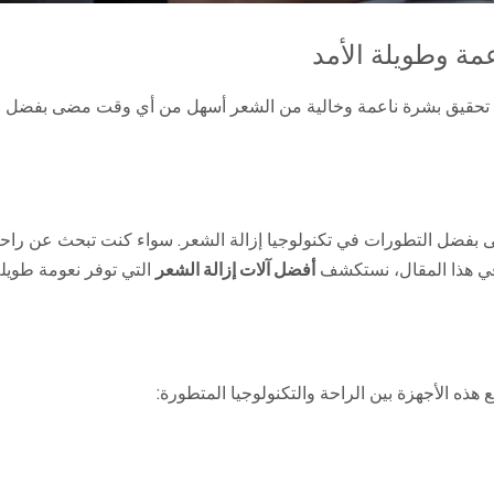
مة وطويلة الأمد
صبح تحقيق بشرة ناعمة وخالية من الشعر أسهل من أي وقت مضى بفضل 
فضل التطورات في تكنولوجيا إزالة الشعر. سواء كنت تبحث عن راحة 
ة. في هذا المقال، نستكشف
أفضل آلات إزالة الشعر
التي توفر نعومة طويلة
هذه الأجهزة بين الراحة والتكنولوجيا المتطورة: