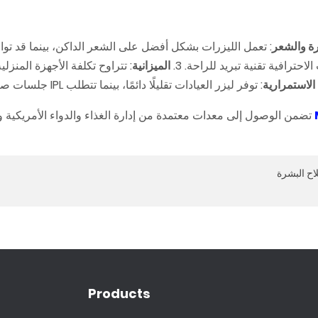
رة والشعر
الاحترافية تقنية تبريد للراحة. 3.
الميزانية
الاستمرارية
: توفر ليزر العيادات تقليلًا دائمًا، بينما تتطلب IPL جلسات صيانة.
تضمن الوصول إلى معدات معتمدة من إدارة الغذاء والدواء الأمريكية 
اح البشرة
Products