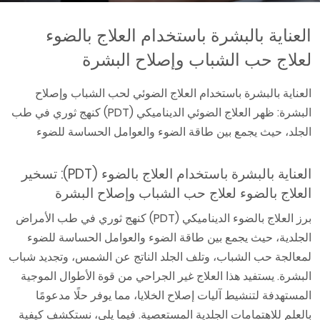
العناية بالبشرة باستخدام العلاج بالضوء
لعلاج حب الشباب وإصلاح البشرة
العناية بالبشرة باستخدام العلاج الضوئي لحب الشباب وإصلاح
البشرة: ظهر العلاج الضوئي الديناميكي (PDT) كنهج ثوري في طب
الجلد، حيث يجمع بين طاقة الضوء والعوامل الحساسة للضوء
العناية بالبشرة باستخدام العلاج بالضوء (PDT): تسخير
العلاج بالضوء لعلاج حب الشباب وإصلاح البشرة
برز العلاج بالضوء الديناميكي (PDT) كنهج ثوري في طب الأمراض
الجلدية، حيث يجمع بين طاقة الضوء والعوامل الحساسة للضوء
لمعالجة حب الشباب، وتلف الجلد الناتج عن الشمس، وتجديد شباب
البشرة. يستفيد هذا العلاج غير الجراحي من قوة الأطوال الموجية
المستهدفة لتنشيط آليات إصلاح الخلايا، مما يوفر حلًا مدعومًا
بالعلم للاهتمامات الجلدية المستعصية. فيما يلي، نستكشف كيفية