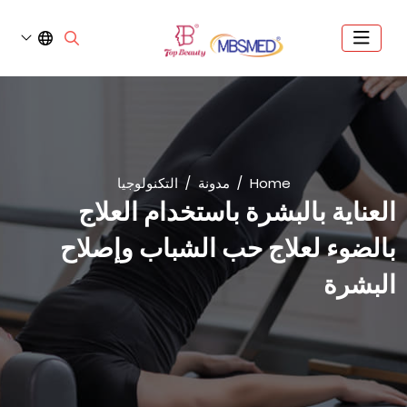
Home
مدونة
التكنولوجيا
العناية بالبشرة باستخدام العلاج
بالضوء لعلاج حب الشباب وإصلاح
البشرة