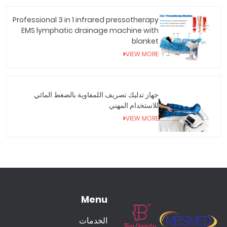
Professional 3 in 1 infrared pressotherapy
EMS lymphatic drainage machine with
blanket
VIEW MORE
جهاز تدليك تصريف اللمفاوية بالضغط المائي
للاستخدام المهني
VIEW MORE
Menu
الخدمات