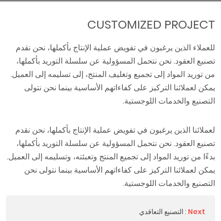
CUSTOMIZED PROJECT
للعملاء الذين يرغبون في تفويض عملية الإنتاج بأكملها، نحن نقدم
تصنيع العقود. نحن نتحمل المسؤولية عن سلسلة التوريد بأكملها،
من توريد المواد إلى تجميع وتغليف المنتج، إلى تسليمه إلى العميل.
يمكن لعملائنا التركيز على كفاءاتهم الأساسية بينما نحن نتولى
التصنيع والخدمات اللوجستية.
لعملائنا الذين يرغبون في تفويض عملية الإنتاج بأكملها، نحن نقدم
تصنيع العقود. نحن نتحمل المسؤولية عن سلسلة التوريد بأكملها،
بدءًا من توريد المواد إلى تجميع المنتج وتعبئته، وتسليمه إلى العميل.
يمكن لعملائنا التركيز على كفاءاتهم الأساسية بينما نتولى نحن
التصنيع والخدمات اللوجستية.
Next
:
التصنيع التعاقدي