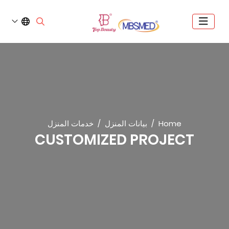
Home
بيانات المنزل
خدمات المنزل
CUSTOMIZED PROJECT