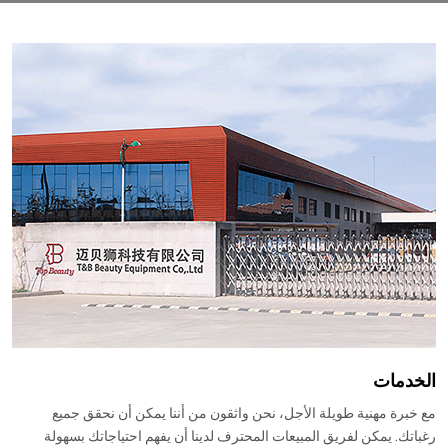
الخدمات
مع خبرة مهنية طويلة الأجل، نحن واثقون من أننا يمكن أن نحقق جميع
رغباتك. يمكن لفريق المبيعات المحترف لدينا أن يفهم احتياجاتك بسهولة