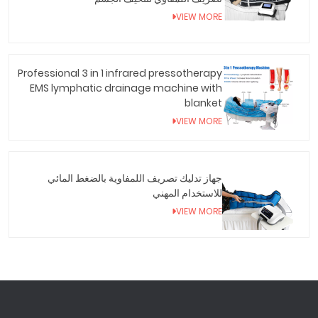
VIEW MORE
Professional 3 in 1 infrared pressotherapy
EMS lymphatic drainage machine with
blanket
VIEW MORE
جهاز تدليك تصريف اللمفاوية بالضغط المائي
للاستخدام المهني
VIEW MORE