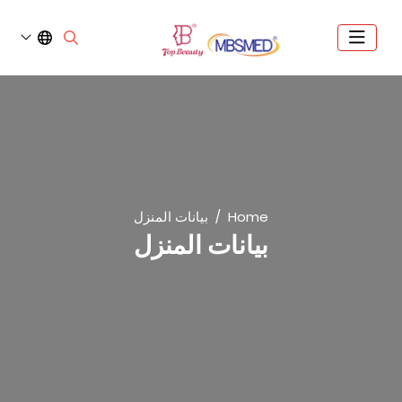
Home
بيانات المنزل
بيانات المنزل