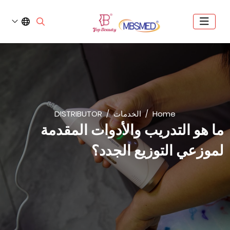
Home
الخدمات
DISTRIBUTOR
ما هو التدريب والأدوات المقدمة
لموزعي التوزيع الجدد؟