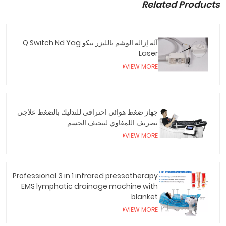
Related Products
آلة إزالة الوشم بالليزر بيكو Q Switch Nd Yag
Laser
VIEW MORE
جهاز ضغط هوائي احترافي للتدليك بالضغط علاجي
تصريف اللمفاوي لتنحيف الجسم
VIEW MORE
Professional 3 in 1 infrared pressotherapy
EMS lymphatic drainage machine with
blanket
VIEW MORE