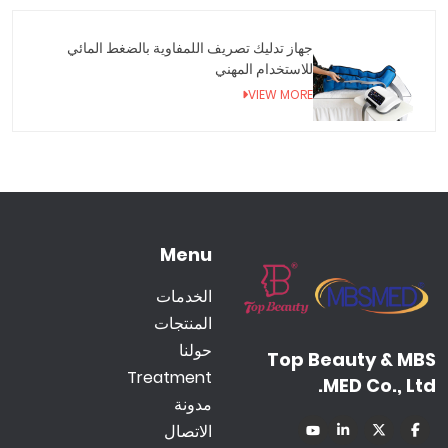
جهاز تدليك تصريف اللمفاوية بالضغط المائي
للاستخدام المهني
VIEW MORE
Menu
الخدمات
المنتجات
حولنا
Top Beauty & MBS
Treatment
MED Co., Ltd.
مدونة
الاتصال