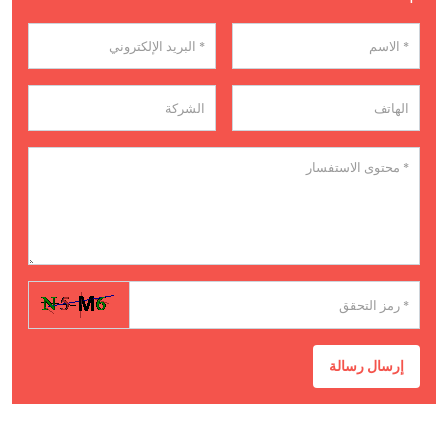
إرسال رسالة