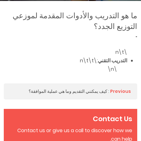
ما هو التدريب والأدوات المقدمة لموزعي
التوزيع الجدد؟
"
\n\t
التدريب التقني
:\n\t\t
\n\
Previous
:
كيف يمكنني التقديم وما هي عملية الموافقة؟
Contact Us
Contact us or give us a call to discover how we
can help.