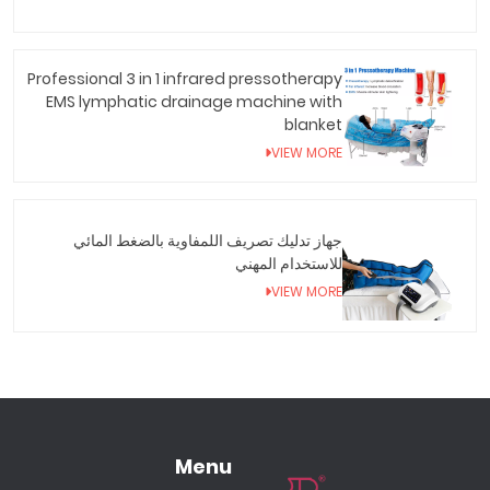
Professional 3 in 1 infrared pressotherapy
EMS lymphatic drainage machine with
blanket
VIEW MORE
جهاز تدليك تصريف اللمفاوية بالضغط المائي
للاستخدام المهني
VIEW MORE
Menu