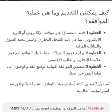
كيف يمكنني التقديم وما هي عملية
الموافقة؟
الخطوة 1
: قدم استفسارًا عبر موقعنا الإلكتروني أو البريد
الإلكتروني، بما في ذلك السجل التجاري، واستراتيجية السوق،
والبيانات المالية.
الخطوة 2
: يراجع فريق الشراكة لدينا طلبك للتوافق مع قيم
علامتنا التجارية والطلب الإقليمي.
الخطوة 3
: تتضمن الموافقة النهائية توقيع عقد والوصول إلى
بوابة الموزعين لدينا.
الجدول الزمني
: 2-4 أسابيع، رهنا بالوثائق الشاملة والتوافق مع
استراتيجيتنا العالمية.
Previous
:
ما هي المؤهلات المطلوبة لتصبح موزعًا لـ MBS-MED؟