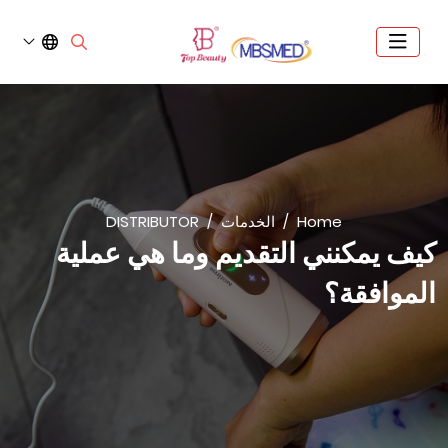
Home
الخدمات
DISTRIBUTOR
كيف يمكنني التقديم وما هي عملية
الموافقة؟