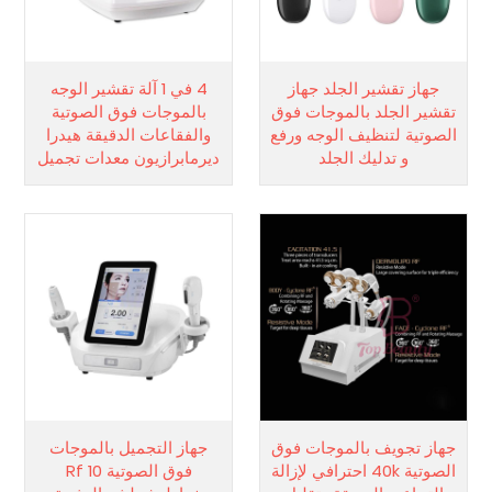
جهاز تقشير الجلد جهاز
4 في 1 آلة تقشير الوجه
تقشير الجلد بالموجات فوق
بالموجات فوق الصوتية
الصوتية لتنظيف الوجه ورفع
والفقاعات الدقيقة هيدرا
و تدليك الجلد
ديرمابرازيون معدات تجميل
جهاز تجويف بالموجات فوق
جهاز التجميل بالموجات
الصوتية 40k احترافي لإزالة
فوق الصوتية Rf 10