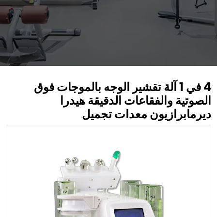
4 في 1 آلة تقشير الوجه بالموجات فوق
الصوتية والفقاعات الدقيقة هيدرا
ديرمابرازيون معدات تجميل