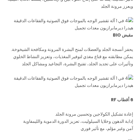
ويعزز مرونة الجلد
مقبض BIO
يحفز أنسجة الجلد والعضلات لمنح البشرة المرونة ومكافحة الشيخوخة.
يمكن مطابقته مع قناع مغذي لتوفير المغذيات، وتعزيز النشاط الخلوي
وتأثيرات على تجديد الجلد، تفتيح البشرة، التجاعيد ومشاكل الجلد
6 أقطاب RF
إعادة تشكيل الكولاجين وتحسين مرونة الجلد
إذابة الدهون وخلايا السيلوليت، تعزيز الدورة الدموية والليمفاوية
آمن وغير مؤلم، مع تأثير فوري