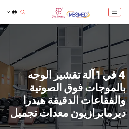
4 في 1 آلة تقشير الوجه
بالموجات فوق الصوتية
والفقاعات الدقيقة هيدرا
ديرمابرازيون معدات تجميل