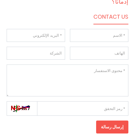
إدمانًا؟
CONTACT US
إرسال رسالة