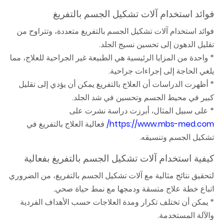
فوائد استخدام آلات تشكيل الجسم بالتفريغ
فوائد استخدام آلات تشكيل الجسم بالتفريغ متعددة، وتتراوح من
تقليل الدهون إلى تحسين نسيج الجلد.
* واحدة من المزايا الرئيسية هي الطبيعة غير الجراحية للعلاج، مما
يلغي الحاجة إلى إجراءات جراحية.
* أظهرت الدراسات أن العلاج بالتفريغ يمكن أن يؤدي إلى تقليل
كبير في محيط الجسم وتحسين في شد الجلد.
* على سبيل المثال، أبرزت دراسة نشرت على
https://www.mbs-med.com/
فعالية العلاج بالتفريغ في
تشكيل الجسم وتنسيقه.
كيفية استخدام آلات تشكيل الجسم بالتفريغ بفعالية
لتحقيق نتائج مثالية مع آلات تشكيل الجسم بالتفريغ، من الضروري
اتباع خطة علاج متسقة ودمجها مع نمط حياة صحي.
* يمكن أن تختلف تكرار ومدة العلاجات حسب الأهداف الفردية
والآلة المستخدمة.