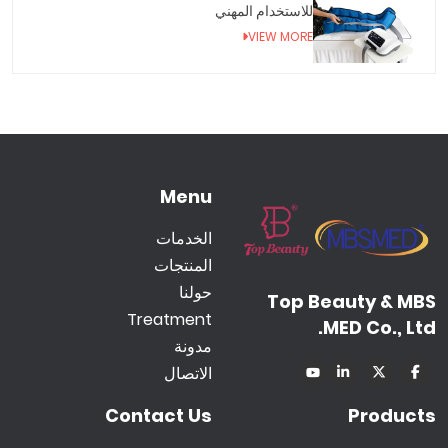
للاستخدام المهني
VIEW MORE
Menu
الخدمات
المنتجات
حولنا
Top Beauty & MBS
Treatment
MED Co., Ltd.
مدونة
الاتصال
Contact Us
Products