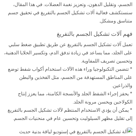
الجسم، وتقليل الدهون، وتعزيز نغمة العضلات. في هذا المقال،
سنستكشف فعالية آلات تشكيل الجسم بالتفريغ في تحقيق جسم
متناسق ومشكل.
فهم آلات تشكيل الجسم بالتفريغ
تعمل آلات تشكيل الجسم بالتفريغ عن طريق تطبيق ضغط سلبي
على الجلد، مما يساعد في زيادة تدفق الدم، وتكسير الخلايا الدهنية،
وتحسين تصريف اللمفاوية.
* تتضمن التكنولوجيا وراء هذه الآلات استخدام أكواب شفط توضع
على المناطق المستهدفة من الجسم، مثل الفخذين والبطن
والذراعين.
* يحفز إجراء الشفط الجلد والأنسجة الكامنة، مما يعزز إنتاج
الكولاجين ويحسن مرونة الجلد.
* يمكن أن يؤدي الاستخدام المنتظم لآلات تشكيل الجسم بالتفريغ
إلى تقليل مظهر السيلوليت وتحسين عام في منحنيات الجسم.