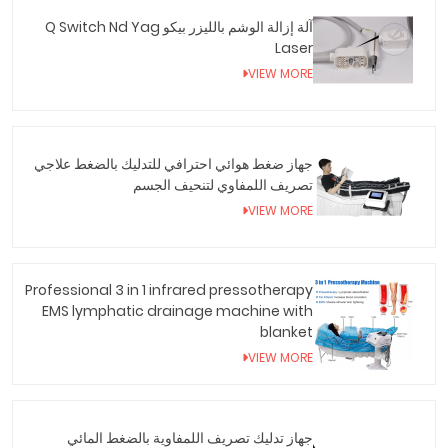
آلة إزالة الوشم بالليزر بيكو Q Switch Nd Yag
Laser
VIEW MORE
جهاز ضغط هوائي احترافي للتدليك بالضغط علاجي
تصريف اللمفاوي لتنحيف الجسم
VIEW MORE
Professional 3 in 1 infrared pressotherapy
EMS lymphatic drainage machine with
blanket
VIEW MORE
جهاز تدليك تصريف اللمفاوية بالضغط المائي