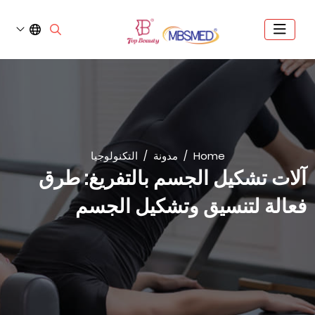
Home
مدونة
التكنولوجيا
آلات تشكيل الجسم بالتفريغ: طرق
فعالة لتنسيق وتشكيل الجسم