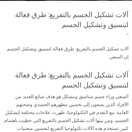
آلات تشكيل الجسم بالتفريغ: طرق فعالة
لتنسيق وتشكيل الجسم
''
آلات تشكيل الجسم بالتفريغ: طرق فعالة لتنسيق وتشكيل الجسم.
إن السعي
آلات تشكيل الجسم بالتفريغ: طرق فعالة
لتنسيق وتشكيل الجسم
السعي وراء جسم متناسق ومشكل هو هدف شائع للعديد من
الأفراد الذين يسعون إلى تحسين مظهرهم الجسدي وصحتهم
العامة. مع التقدم في التكنولوجيا، ظهرت علاجات مختلفة لتشكيل
الجسم، ومن بينها آلات تشكيل الجسم بالتفريغ التي حظيت باهتمام
كبير. تستخدم هذه الآلات تكنولوجيا التفريغ لتحسين منحنيات