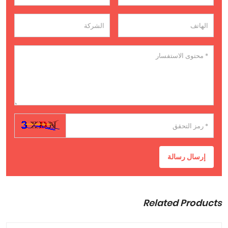
إرسال رسالة
Related Products