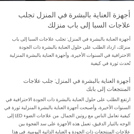
أجهزة العناية بالبشرة في المنزل تجلب
علاجات السبا إلى باب منزلك
أجهزة العناية بالبشرة في المنزل: تجلب علاجات السبا إلى باب
منزلك، ازداد الطلب على حلول العناية بالبشرة ذات الجودة
الاحترافية في السنوات الأخيرة، وأجهزة العناية بالبشرة المنزلية
تُحدث ثورة في كيفية
أجهزة العناية بالبشرة في المنزل: جلب علاجات
المنتجعات إلى بابك
ارتفع الطلب على حلول العناية بالبشرة ذات الجودة الاحترافية في
السنوات الأخيرة، وأصبحت أجهزة العناية بالبشرة المنزلية ثورة في
كيفية تعامل الناس مع روتين الجمال. من علاجات الضوء LED إلى
الوجه بالتيار الدقيق، تعمل هذه الأجهزة على سد الفجوة بين
علاجات المنتجعات ذات الجودة و العناية الذاتية اليومية. في هذا