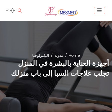
Home
مدونة
التكنولوجيا
أجهزة العناية بالبشرة في المنزل
تجلب علاجات السبا إلى باب منزلك