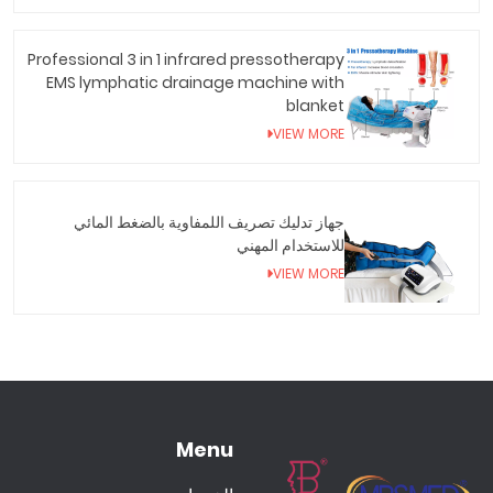
Professional 3 in 1 infrared pressotherapy
EMS lymphatic drainage machine with
blanket
VIEW MORE
جهاز تدليك تصريف اللمفاوية بالضغط المائي
للاستخدام المهني
VIEW MORE
Menu