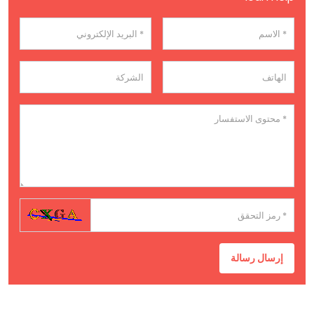
إرسال رسالة