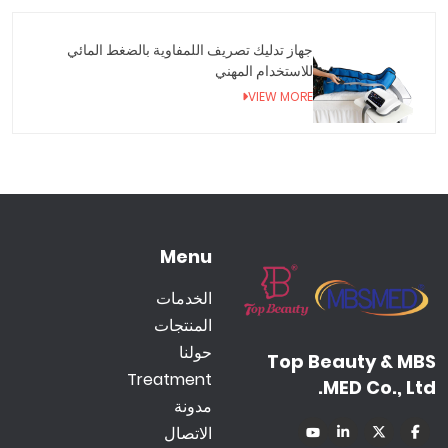
جهاز تدليك تصريف اللمفاوية بالضغط المائي
للاستخدام المهني
VIEW MORE
Menu
الخدمات
المنتجات
حولنا
Top Beauty & MBS
Treatment
MED Co., Ltd.
مدونة
الاتصال