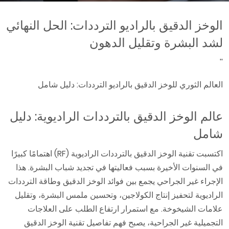
الوخز الدقيق بالراديو الترددات: الحل النهائي
لشد البشرة وتقليل الدهون
''
العالم الثوري للوخز الدقيق بالراديو الترددات: دليل شامل
عالم الوخز الدقيق بالترددات الراديوية: دليل
شامل
اكتسبت تقنية الوخز الدقيق بالترددات الراديوية (RF) اهتمامًا كبيرًا
في السنوات الأخيرة بسبب فعاليتها في تجديد شباب البشرة. هذا
الإجراء غير الجراحي يجمع بين فوائد الوخز الدقيق وطاقة الترددات
الراديوية لتحفيز إنتاج الكولاجين، وتحسين ملمس البشرة، وتقليل
علامات الشيخوخة. مع استمرار ارتفاع الطلب على العلاجات
التجميلية غير الجراحية، يصبح فهم تفاصيل تقنية الوخز الدقيق