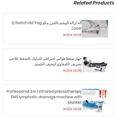
Related Products
آلة إزالة الوشم بالليزر بيكو Q Switch Nd Yag
Laser
VIEW MORE
جهاز ضغط هوائي احترافي للتدليك بالضغط علاجي
تصريف اللمفاوي لتنحيف الجسم
VIEW MORE
Professional 3 in 1 infrared pressotherapy
EMS lymphatic drainage machine with
blanket
VIEW MORE