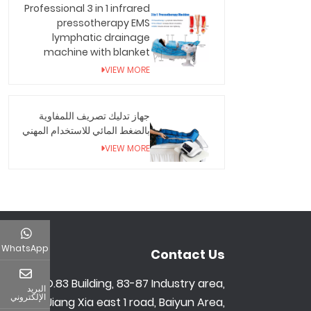
Professional 3 in 1 infrared
pressotherapy EMS
lymphatic drainage
machine with blanket
VIEW MORE
جهاز تدليك تصريف اللمفاوية
بالضغط المائي للاستخدام المهني
VIEW MORE
WhatsApp
Contact Us
NO.83 Building, 83-87 Industry area,
البريد
الإلكتروني
Jiang Xia east 1 road, Baiyun Area,