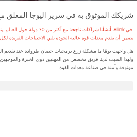
شريكك الموثوق به في سرير اليوجا المعلق 
يضمن أن نقدم معدات قوة عالية الجودة تلبي الاحتياجات الفريدة لكل
هل واجهت يومًا ما مشكلة زرع برمجيات حصان طروادة عند تقديم الطلب،
موثوقة وآمنة في صناعة معدات القوة