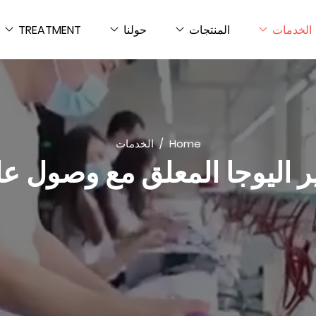
الخدمات
المنتجات
حولنا
TREATMENT
Home
الخدمات
 اليوجا المعلق مع وصول 