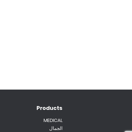
Products
MEDICAL
الجمال