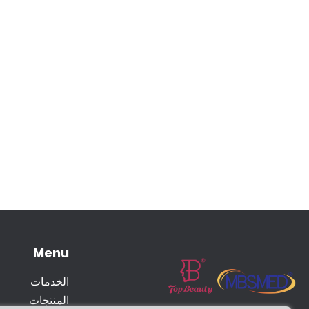
Menu
الخدمات
المنتجات