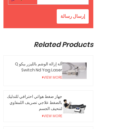
إرسال رسالة
Related Products
آلة إزالة الوشم بالليزر بيكو Q
Switch Nd Yag Laser
VIEW MORE
جهاز ضغط هوائي احترافي للتدليك
بالضغط علاجي تصريف اللمفاوي
لتنحيف الجسم
VIEW MORE