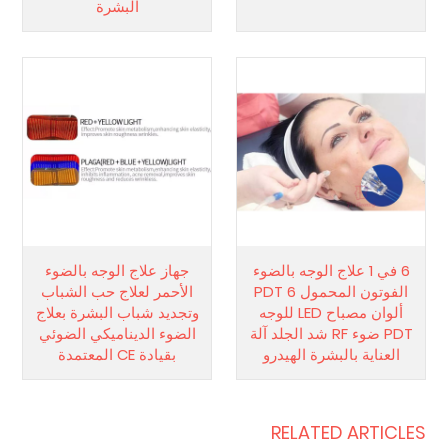
البشرة
6 في 1 علاج الوجه بالضوء
جهاز علاج الوجه بالضوء
الفوتون المحمول PDT 6
الأحمر لعلاج حب الشباب
ألوان مصباح LED للوجه
وتجديد شباب البشرة بعلاج
PDT ضوء RF شد الجلد آلة
الضوء الديناميكي الضوئي
العناية بالبشرة الهيدرو
بقيادة CE المعتمدة
RELATED ARTICLES