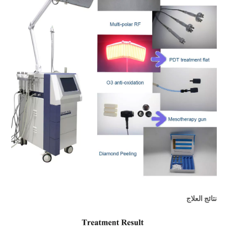
نتائج العلاج