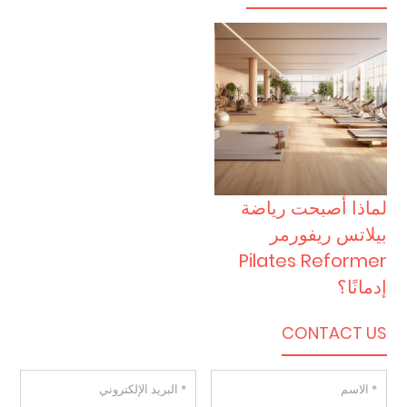
لماذا أصبحت رياضة
بيلاتس ريفورمر
Pilates Reformer
إدمانًا؟
CONTACT US