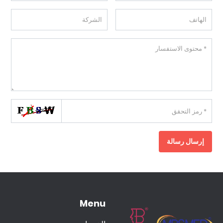
إرسال رسالة
Menu