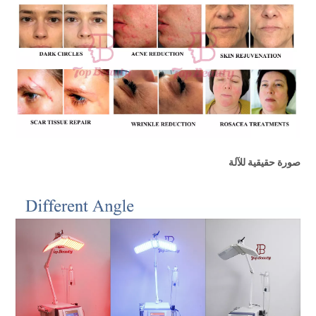
صورة حقيقية للآلة