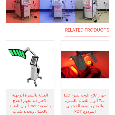
RELATED PRODUCTS
جهاز علاج الوجه بضوء LED
العناية بالبشرة الوجهية
ب7 ألوان للعناية بالبشرة
الاحترافية بجهاز العلاج
والعلاج بالضوء الفوتونى
بالضوء led 7 ألوان للعناية
المزدوج PDT
بالجمال وتجديد شباب