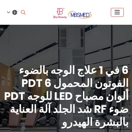
6 في 1 علاج الوجه بالضوء
الفوتون المحمول PDT 6
ألوان مصباح LED للوجه PDT
ضوء RF شد الجلد آلة العناية
بالبشرة الهيدرو