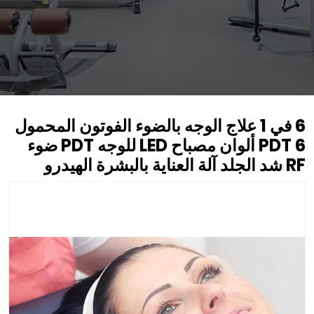
6 في 1 علاج الوجه بالضوء الفوتون المحمول
PDT 6 ألوان مصباح LED للوجه PDT ضوء
RF شد الجلد آلة العناية بالبشرة الهيدرو