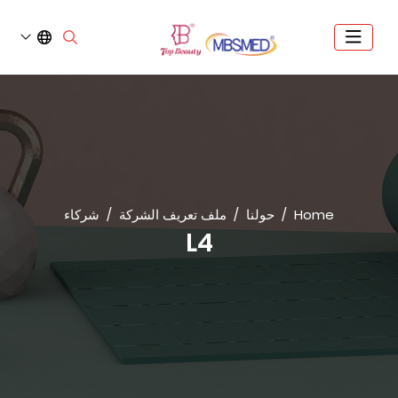
Home
حولنا
ملف تعريف الشركة
شركاء
L4