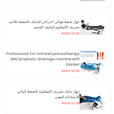
جهاز ضغط هوائي احترافي للتدليك بالضغط علاجي
تصريف اللمفاوي لتنحيف الجسم
VIEW MORE
Professional 3 in 1 infrared pressotherapy
EMS lymphatic drainage machine with
blanket
VIEW MORE
جهاز تدليك تصريف اللمفاوية بالضغط المائي
للاستخدام المهني
VIEW MORE