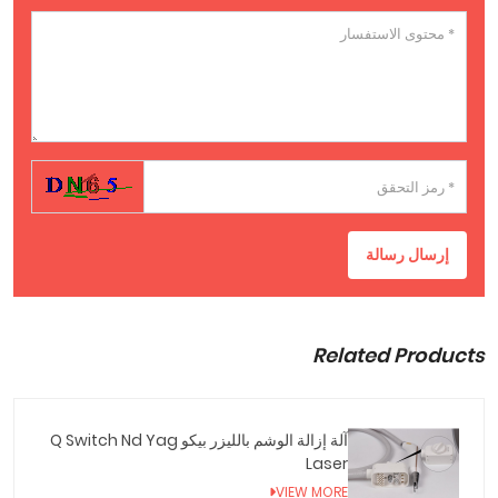
إرسال رسالة
Related Products
آلة إزالة الوشم بالليزر بيكو Q Switch Nd Yag
Laser
VIEW MORE