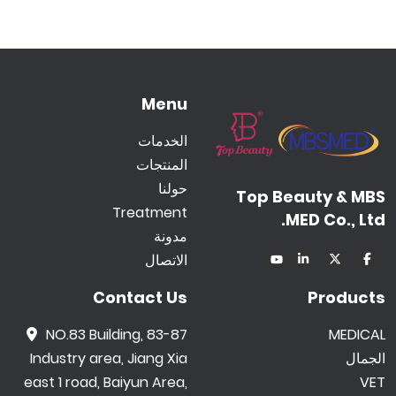
Menu
الخدمات
المنتجات
حولنا
Top Beauty & MBS
Treatment
MED Co., Ltd.
مدونة
الاتصال
Contact Us
Products
NO.83 Building, 83-87
MEDICAL
الجمال
Industry area, Jiang Xia
east 1 road, Baiyun Area,
VET