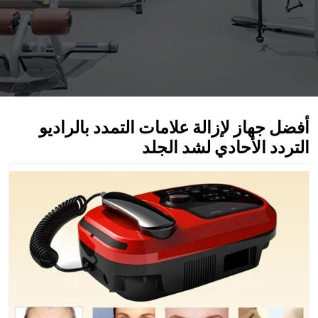
أفضل جهاز لإزالة علامات التمدد بالراديو
التردد الأحادي لشد الجلد