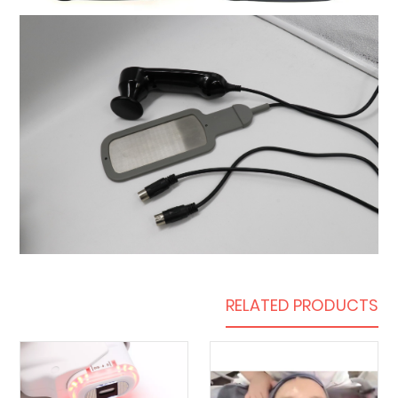
RELATED PRODUCTS