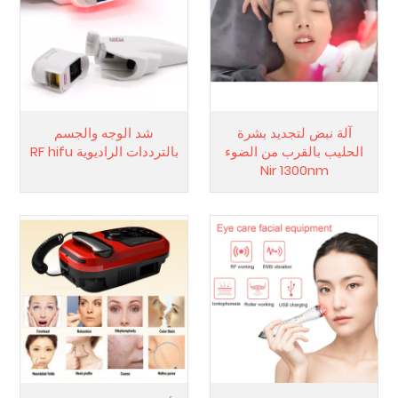
آلة نبض لتجديد بشرة
شد الوجه والجسم
الحليب بالقرب من الضوء
بالترددات الراديوية RF hifu
Nir 1300nm