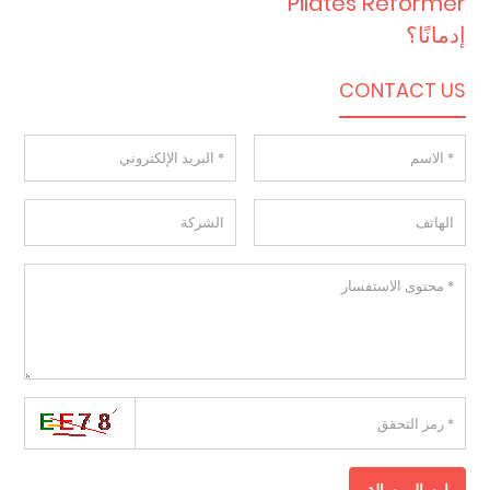
Pilates Reformer
إدمانًا؟
CONTACT US