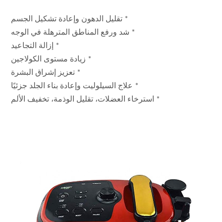
* تقليل الدهون وإعادة تشكيل الجسم
* شد ورفع المناطق المترهلة في الوجه
* إزالة التجاعيد
* زيادة مستوى الكولاجين
* تعزيز إشراق البشرة
* علاج السيلوليت وإعادة بناء الجلد جزئيًا
* استرخاء العضلات، تقليل الوذمة، تخفيف الألم