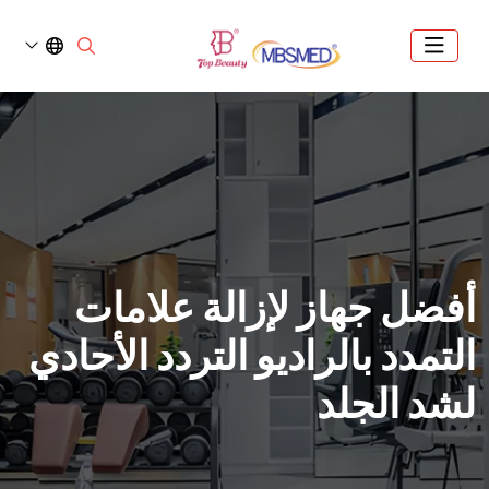
أفضل جهاز لإزالة علامات
التمدد بالراديو التردد الأحادي
لشد الجلد