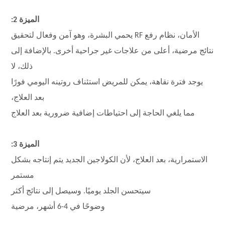
الميزة 2:
الأمان، نظام رفع RF يحمي البشرة، وهو آمن وفعال لتحقيق
نتائج مرضية، أعلى من علاجات غير جراحية أخرى. بالإضافة إلى
ذلك، لا
يوجد فترة نقاهة، يمكن للمريض استئناف روتينه اليومي فورًا
بعد العلاج،
مما يلغي الحاجة إلى احتياطات إضافية ضرورية بعد العلاج
الميزة 3:
الاستمرارية، بعد العلاج، لأن الكولاجين الجديد يتم إنتاجه بشكل
مستمر
سيتحسن الجلد يوميًا. وسيصل إلى نتائج أكثر
وضوحًا في 4-6 أشهر، مرضية