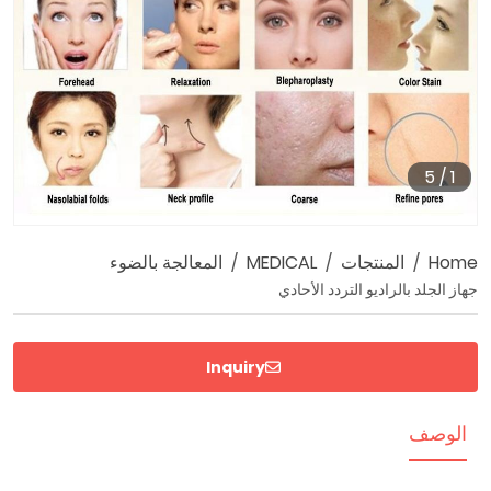
5
/
1
Home
المنتجات
MEDICAL
المعالجة بالضوء
جهاز الجلد بالراديو التردد الأحادي
Inquiry
الوصف