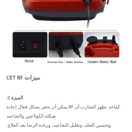
ميزات CET RF
الميزة 1:
كفاءة، تظهر التجارب أن RF يمكن أن يحفز بشكل فعال إعادة
هيكلة الكولاجين والتجاعيد
وتحسين الجلد، وتقليل التجاعيد، وزيادة الرضا بعد العلاج.