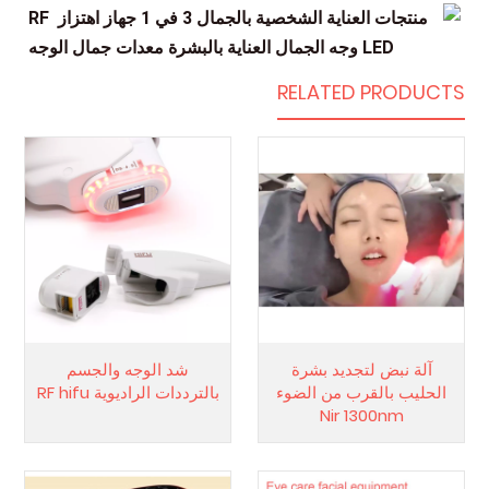
RELATED PRODUCTS
آلة نبض لتجديد بشرة
شد الوجه والجسم
الحليب بالقرب من الضوء
بالترددات الراديوية RF hifu
Nir 1300nm