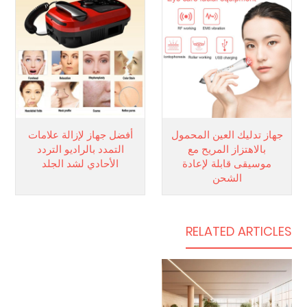
جهاز تدليك العين المحمول
أفضل جهاز لإزالة علامات
بالاهتزاز المريح مع
التمدد بالراديو التردد
موسيقى قابلة لإعادة
الأحادي لشد الجلد
الشحن
RELATED ARTICLES