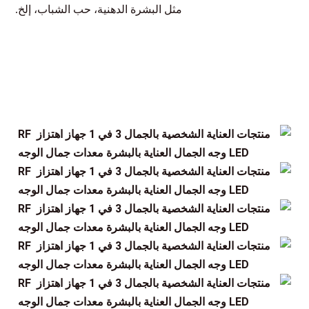
مثل البشرة الدهنية، حب الشباب، إلخ.