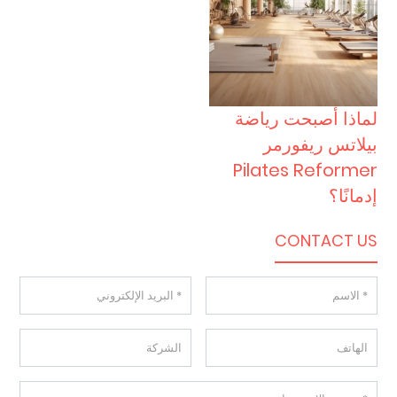
لماذا أصبحت رياضة
بيلاتس ريفورمر
Pilates Reformer
إدمانًا؟
CONTACT US