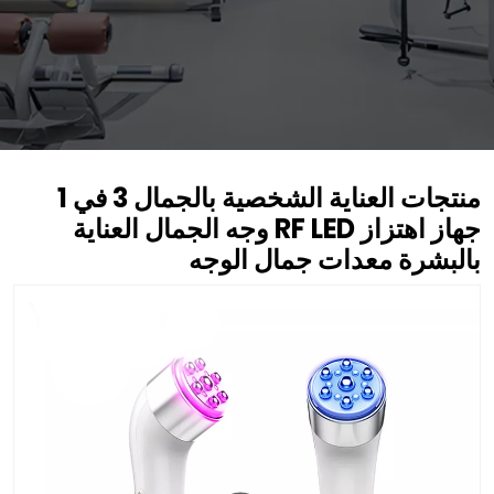
منتجات العناية الشخصية بالجمال 3 في 1
جهاز اهتزاز RF LED وجه الجمال العناية
بالبشرة معدات جمال الوجه