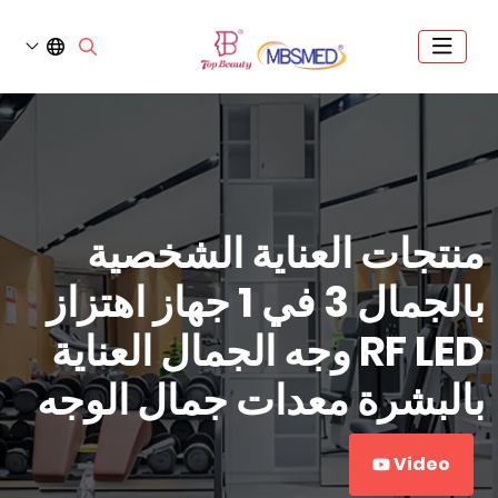
منتجات العناية الشخصية
بالجمال 3 في 1 جهاز اهتزاز
RF LED وجه الجمال العناية
بالبشرة معدات جمال الوجه
Video