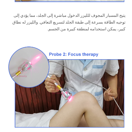
يتيح المسبار المجوف للليزر الدخول مباشرة إلى الجلد، مما يؤدي إلى
توجيه الطاقة بسرعة إلى طبقة الجلد لتسريع التعافي. والليزر له نطاق
كبير، يمكن استخدامه لمنطقة كبيرة من الجسم.