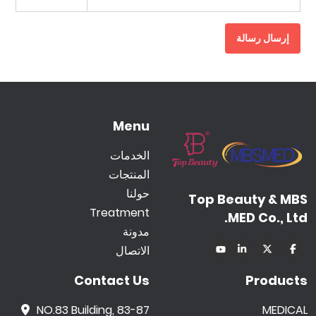
إرسال رسالة
Menu
الخدمات
المنتجات
حولنا
Top Beauty & MBS
Treatment
MED Co., Ltd.
مدونة
الاتصال
Contact Us
Products
NO.83 Building, 83-87
MEDICAL