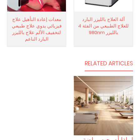
آلة العلاج بالليزر البارد
معدات إعادة التأهيل علاج
للعلاج الطبيعي من الفئة 4
فيزيائي يدوي علاج طبيعي
بالليزر 980nm
لتخفيف الألم علاج بالليزر
البارد الناعم
RELATED ARTICLES
لماذا أصبحت رياضة