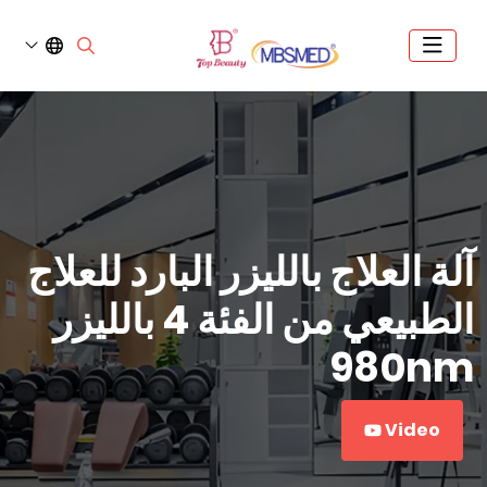
آلة العلاج بالليزر البارد للعلاج
الطبيعي من الفئة 4 بالليزر
980nm
Video