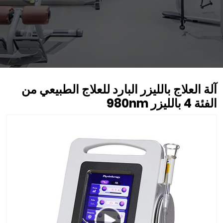
آلة العلاج بالليزر البارد للعلاج الطبيعي من
الفئة 4 بالليزر 980nm