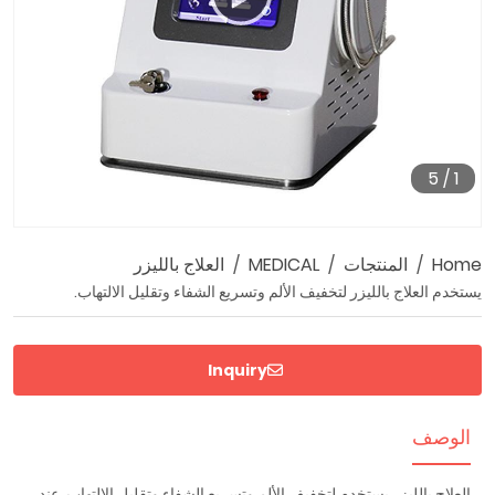
5
/
1
00:37
00:00
Home
المنتجات
MEDICAL
العلاج بالليزر
يستخدم العلاج بالليزر لتخفيف الألم وتسريع الشفاء وتقليل الالتهاب.
Inquiry
الوصف
العلاج بالليزر
يستخدم لتخفيف الألم وتسريع الشفاء وتقليل الالتهاب. عند