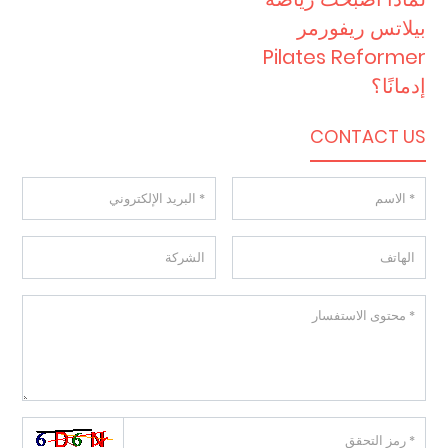
بيلاتس ريفورمر
Pilates Reformer
إدمانًا؟
CONTACT US