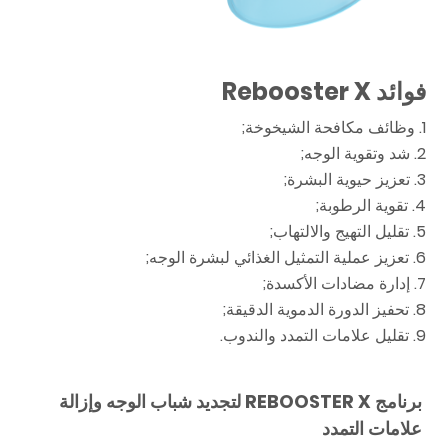
فوائد Rebooster X
1. وظائف مكافحة الشيخوخة;
2. شد وتقوية الوجه;
3. تعزيز حيوية البشرة;
4. تقوية الرطوبة;
5. تقليل التهيج والالتهاب;
6. تعزيز عملية التمثيل الغذائي لبشرة الوجه;
7. إدارة مضادات الأكسدة;
8. تحفيز الدورة الدموية الدقيقة;
9. تقليل علامات التمدد والندوب.
برنامج REBOOSTER X لتجديد شباب الوجه وإزالة
علامات التمدد