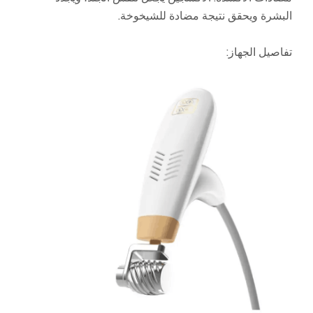
البشرة ويحقق نتيجة مضادة للشيخوخة.
تفاصيل الجهاز: