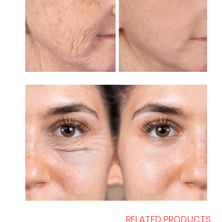
RELATED PRODUCTS