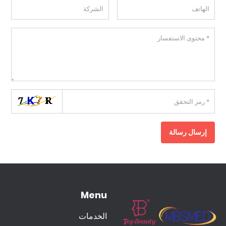
إرسال رسالة
Menu
الخدمات