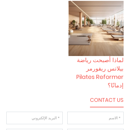
لماذا أصبحت رياضة
بيلاتس ريفورمر
Pilates Reformer
إدمانًا؟
CONTACT US