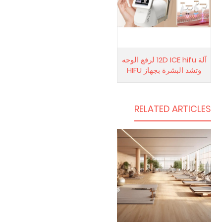
آلة 12D ICE hifu لرفع الوجه
وتشد البشرة بجهاز HIFU
RELATED ARTICLES