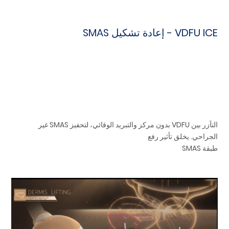
VDFU ICE - إعادة تشكيل SMAS
التآزر بين VDFU بدون مركز والتبريد الوقائي، لتحفيز SMAS غير
الجراحي. يخلق تأثير رفع
طبقة SMAS