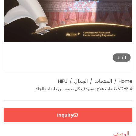
5
/
1
Home
المنتجات
الجمال
HIFU
VDHF 4 طبقات علاج تستهدف كل طبقة من طبقات الجلد
Inquiry
الوصف