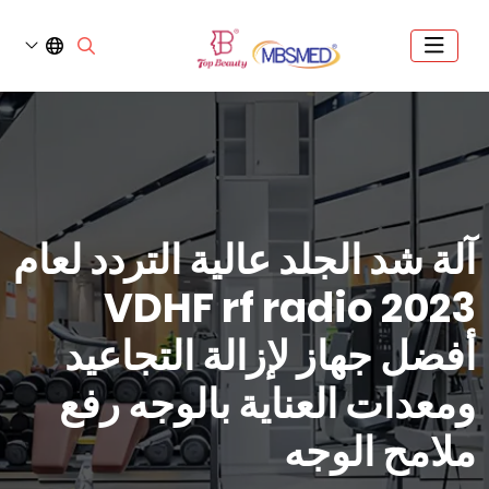
آلة شد الجلد عالية التردد لعام
2023 VDHF rf radio
أفضل جهاز لإزالة التجاعيد
ومعدات العناية بالوجه رفع
ملامح الوجه