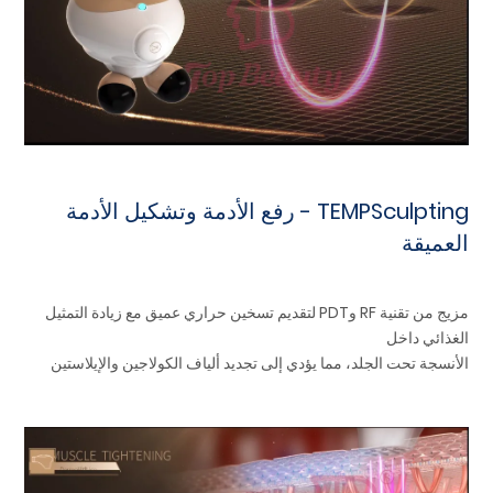
TEMPSculpting - رفع الأدمة وتشكيل الأدمة
العميقة
مزيج من تقنية RF وPDT لتقديم تسخين حراري عميق مع زيادة التمثيل
الغذائي داخل
الأنسجة تحت الجلد، مما يؤدي إلى تجديد ألياف الكولاجين والإيلاستين