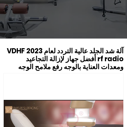
آلة شد الجلد عالية التردد لعام 2023 VDHF
rf radio أفضل جهاز لإزالة التجاعيد
ومعدات العناية بالوجه رفع ملامح الوجه