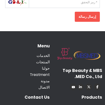
إرسال رسالة
Menu
الخدمات
المنتجات
حولنا
Top Beauty & MBS
Treatment
MED Co., Ltd.
مدونة
الاتصال
Contact Us
Products