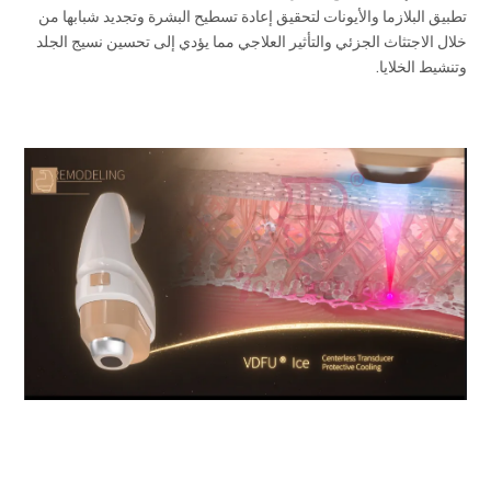
تطبيق البلازما والأيونات لتحقيق إعادة تسطيح البشرة وتجديد شبابها من
خلال الاجتثاث الجزئي والتأثير العلاجي مما يؤدي إلى تحسين نسيج الجلد
وتنشيط الخلايا.