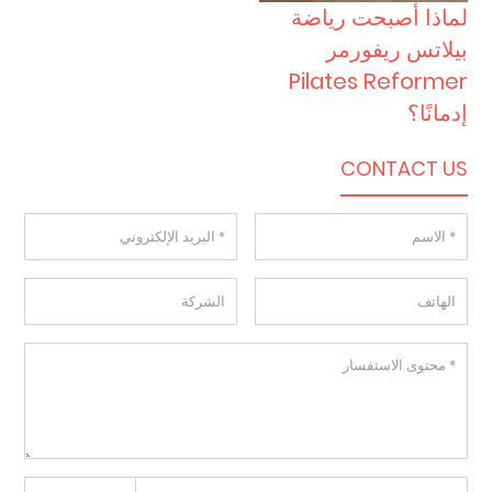
لماذا أصبحت رياضة
بيلاتس ريفورمر
Pilates Reformer
إدمانًا؟
CONTACT US