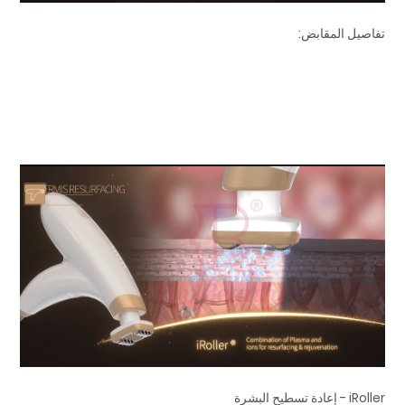
تفاصيل المقابض:
iRoller - إعادة تسطيح البشرة