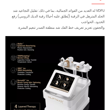
VDFU له العديد من الفوائد الجمالية، بما في ذلك: تقليل التجاعيد شد
الجلد المترهل في الرقبة (يُطلق عليه أحيانًا رقبة الديك الرومي) رفع
الخدود، الحواجب
والجفون تعزيز تعريف خط الفك شد منطقة الصدر تنعيم البشرة.