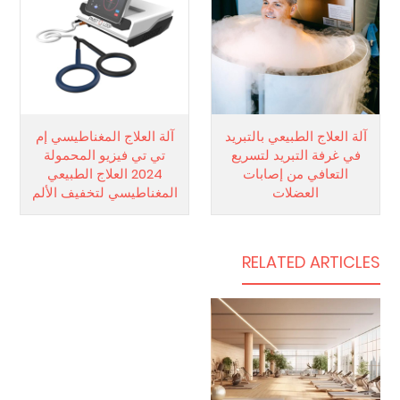
آلة العلاج الطبيعي بالتبريد
آلة العلاج المغناطيسي إم
في غرفة التبريد لتسريع
تي تي فيزيو المحمولة
التعافي من إصابات
2024 العلاج الطبيعي
العضلات
المغناطيسي لتخفيف الألم
RELATED ARTICLE