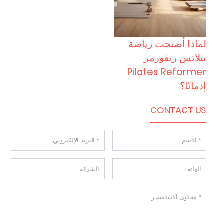
ماذا أصبحت رياضة
يلاتس ريفورمر
Pilates Reforme
دمانًا؟
CONTACT U