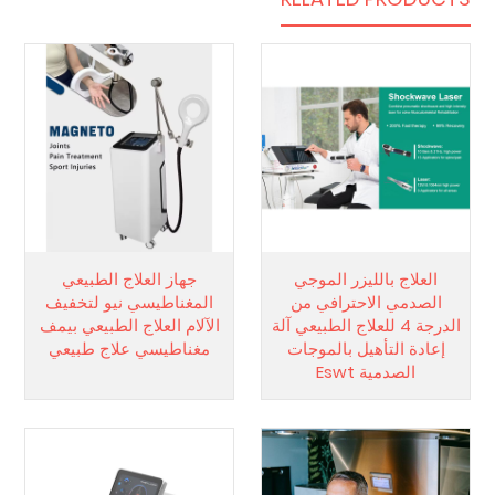
العلاج بالليزر الموجي
جهاز العلاج الطبيعي
الصدمي الاحترافي من
المغناطيسي نيو لتخفيف
الدرجة 4 للعلاج الطبيعي آلة
الآلام العلاج الطبيعي بيمف
إعادة التأهيل بالموجات
مغناطيسي علاج طبيعي
الصدمية Eswt