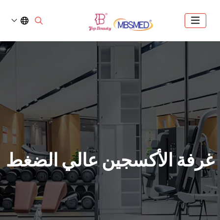
رفة الأكسجين عالي الضغط