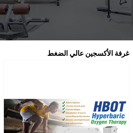
فة الأكسجين عالي الضغط