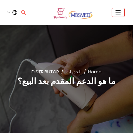
Home
الخدمات
DISTRIBUTOR
ما هو الدعم المقدم بعد البيع؟