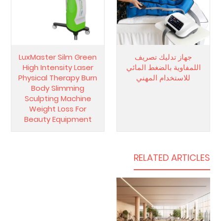
جهاز تدليك تصريف
LuxMaster Silm Green
اللمفاوية بالضغط المائي
High Intensity Laser
للاستخدام المهني
Physical Therapy Burn
Body Slimming
Sculpting Machine
Weight Loss For
Beauty Equipment
RELATED ARTICLES