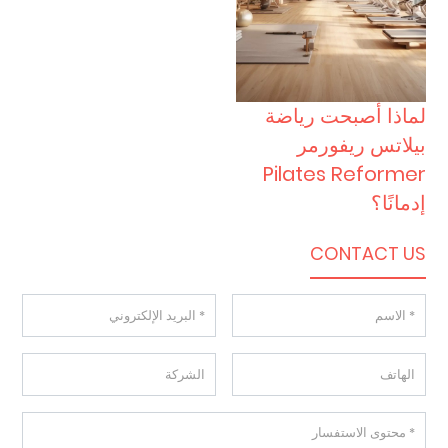
لماذا أصبحت رياضة
بيلاتس ريفورمر
Pilates Reformer
إدمانًا؟
CONTACT US