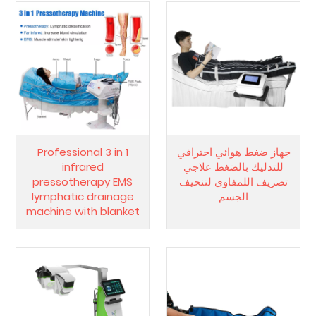
جهاز ضغط هوائي احترافي
Professional 3 in 1
للتدليك بالضغط علاجي
infrared
تصريف اللمفاوي لتنحيف
pressotherapy EMS
الجسم
lymphatic drainage
machine with blanket