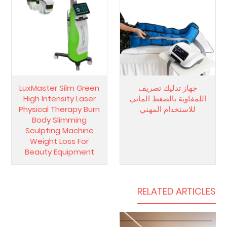
جهاز تدليك تصريف
LuxMaster Silm Green
اللمفاوية بالضغط المائي
High Intensity Laser
للاستخدام المهني
Physical Therapy Burn
Body Slimming
Sculpting Machine
Weight Loss For
Beauty Equipment
RELATED ARTICLES