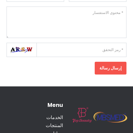
إرسال رسالة
Menu
الخدمات
المنتجات