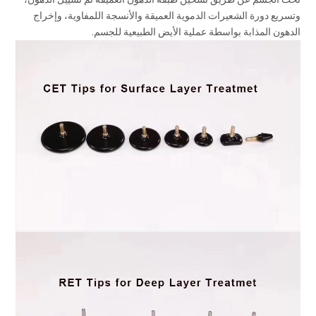
وتسريع دورة الشعيرات الدموية العميقة والأنسجة اللمفاوية، وإخراج
الدهون المذابة بواسطة عملية الأيض الطبيعية للجسم.