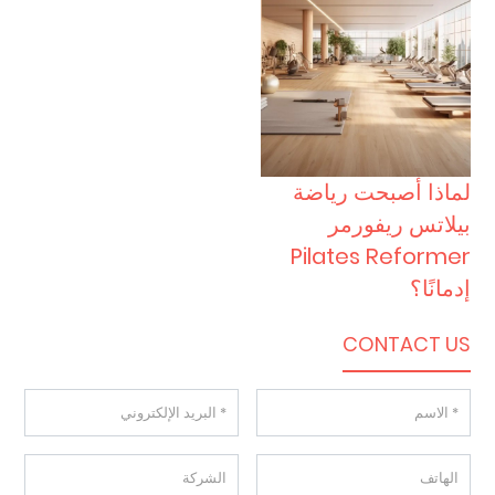
لماذا أصبحت رياضة
بيلاتس ريفورمر
Pilates Reformer
إدمانًا؟
CONTACT US