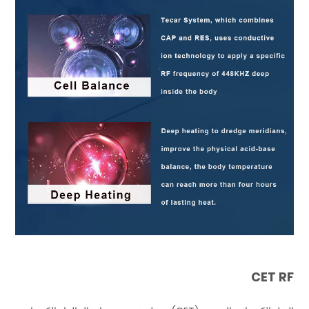
CET RF