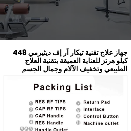
جهاز علاج تقنية تيكار آر إف ديثيرمي 448
كيلو هرتز للعناية العميقة بتقنية العلاج
الطبيعي وتخفيف الآلام وجمال الجسم