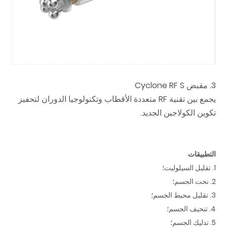
3. مقبض Cyclone RF S
يجمع بين تقنية RF متعددة الأقطاب وتكنولوجيا الدوران لتحفيز
تكوين الكولاجين الجديد.
التطبيقات
1. تقليل السيلوليت؛
2. نحت الجسم؛
3. تقليل محيط الجسم؛
4. تنحيف الجسم؛
5. تدليك الجسم؛