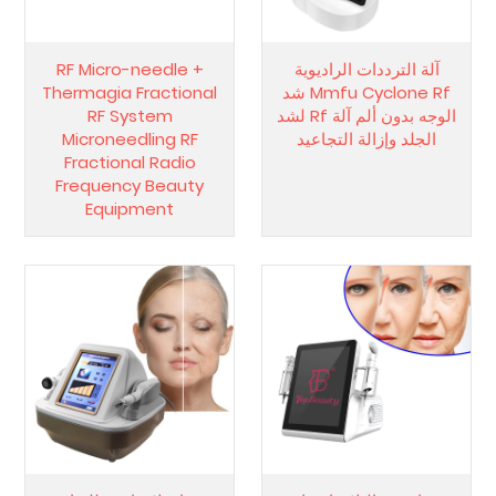
آلة الترددات الراديوية
RF Micro-needle +
Mmfu Cyclone Rf شد
Thermagia Fractional
الوجه بدون ألم آلة Rf لشد
RF System
الجلد وإزالة التجاعيد
Microneedling RF
Fractional Radio
Frequency Beauty
Equipment