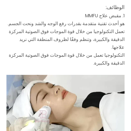
الوظائف:
1. مقبض علاج MMFU
هو أحدث تقنية متقدمة بقدرات رفع الوجه والشد ونحت الجسم.
تعمل التكنولوجيا من خلال قوة الموجات فوق الصوتية المركزة
الدقيقة والكبيرة، وتنظم وفقًا لظروف المنطقة التي نريد
علاجها.
التكنولوجيا تعمل من خلال قوة الموجات فوق الصوتية المركزة
الدقيقة والكبيرة.