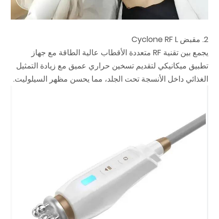
2. مقبض Cyclone RF L
يجمع بين تقنية RF متعددة الأقطاب عالية الطاقة مع جهاز
تطبيق ميكانيكي لتقديم تسخين حراري عميق مع زيادة التمثيل
الغذائي داخل الأنسجة تحت الجلد، مما يحسن مظهر السيلوليت.