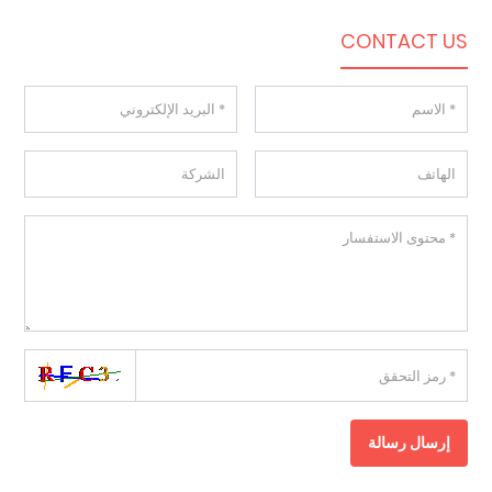
CONTACT US
إرسال رسالة