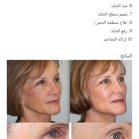
6. شد الجلد؛
7. تنعيم سطح الجلد؛
8. علاج منطقة الجفن؛
9. رفع الجلد؛
10. إزالة التجاعيد
النتائج: