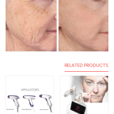
RELATED PRODUCTS