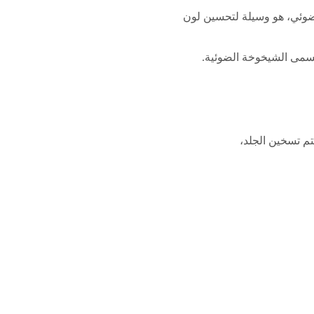
سمى الشيخوخة الضوئية. 