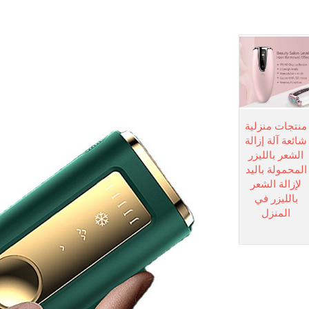
منتجات منزلية
شائعة آلة إزالة
الشعر بالليزر
المحمولة باليد
لإزالة الشعر
بالليزر في
المنزل