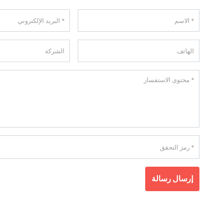
إرسال رسالة