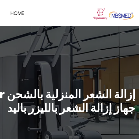
HOME
جهاز إزالة الشعر بالليزر باليد