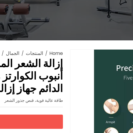
Home
المنتجات
الجمال
أنبوب الكوارتز 
الدائم جهاز إزالة
طاقة عالية قوية، قنص جذور الشعر