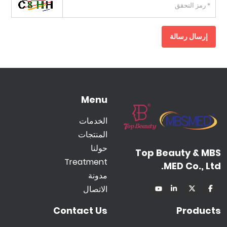
إرسال رسالة
Menu
الخدمات
المنتجات
حولنا
Top Beauty & MBS
Treatment
MED Co., Ltd.
مدونة
الاتصال
Contact Us
Products