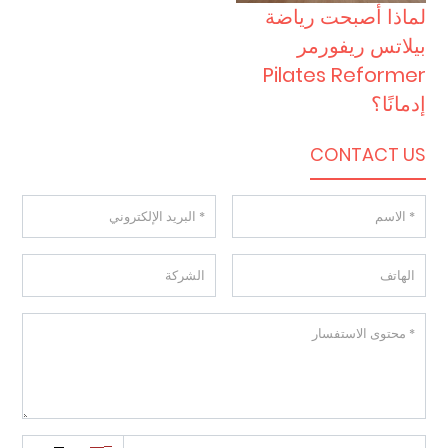
لماذا أصبحت رياضة
بيلاتس ريفورمر
Pilates Reformer
إدمانًا؟
CONTACT US