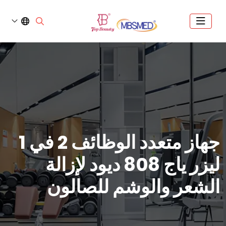
جهاز متعدد الوظائف 2 في 1
ليزر ياج 808 ديود لإزالة
الشعر والوشم للصالون