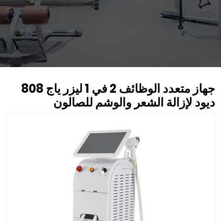
جهاز متعدد الوظائف 2 في 1 ليزر ياج 808
ديود لإزالة الشعر والوشم للصالون