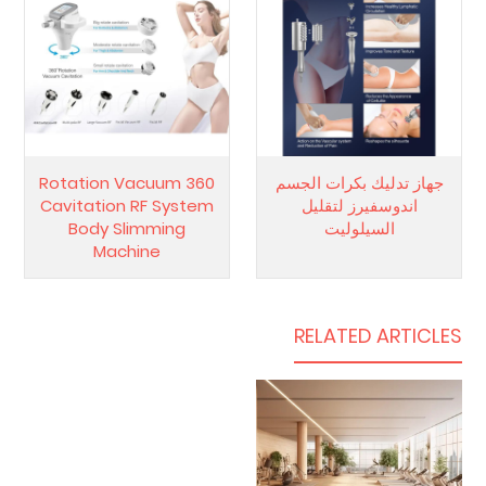
جهاز تدليك بكرات الجسم
360 Rotation Vacuum
اندوسفيرز لتقليل
Cavitation RF System
السيلوليت
Body Slimming
Machine
RELATED ARTICLES