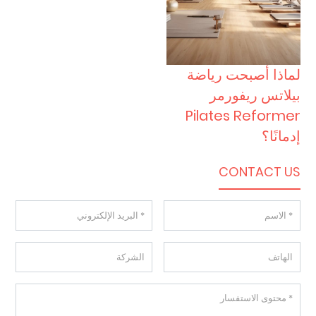
لماذا أصبحت رياضة
بيلاتس ريفورمر
Pilates Reformer
إدمانًا؟
CONTACT US