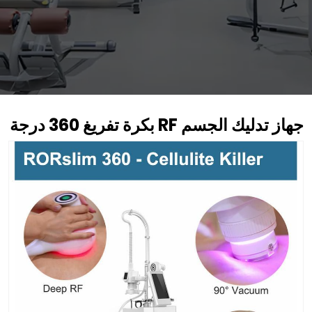
جهاز تدليك الجسم RF بكرة تفريغ 360 درجة