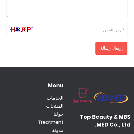
إرسال رسالة
Menu
الخدمات
المنتجات
حولنا
Top Beauty & MBS
Treatment
MED Co., Ltd.
مدونة