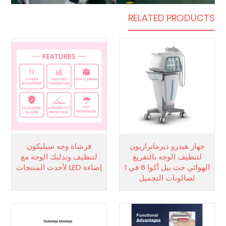
RELATED PRODUCTS
جهاز هيدرو ديرمابرازيون
فرشاة وجه سيليكون
لتنظيف الوجه بالتفريغ
لتنظيف وتدليك الوجه مع
الهوائي جت بيل أكوا 6 في 1
إضاءة LED لأحدث المنتجات
لصالونات التجميل