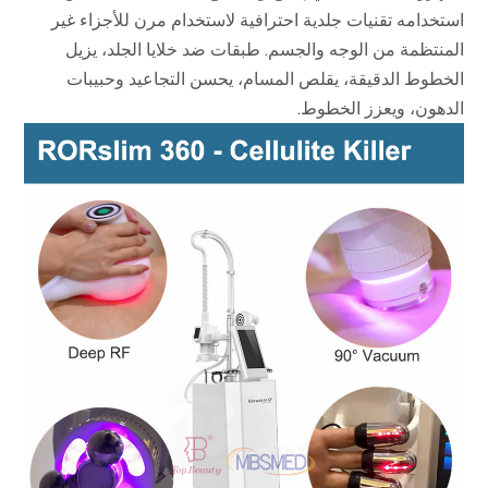
استخدامه تقنيات جلدية احترافية لاستخدام مرن للأجزاء غير
المنتظمة من الوجه والجسم. طبقات ضد خلايا الجلد، يزيل
الخطوط الدقيقة، يقلص المسام، يحسن التجاعيد وحبيبات
الدهون، ويعزز الخطوط.