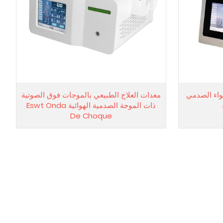
واء الصدمي
معدات العلاج الطبيعي بالموجات فوق الصوتية
ذات الموجة الصدمية الهوائية Eswt Onda
De Choque