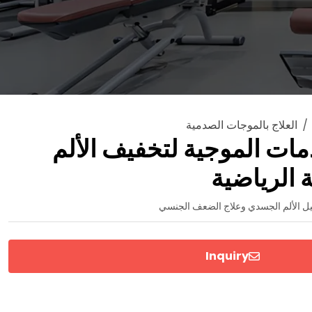
العلاج بالموجات الصدمية
دمات الموجية لتخفيف الألم
ة الرياضية
أهيل الألم الجسدي وعلاج الضعف الجنسي
Inquiry