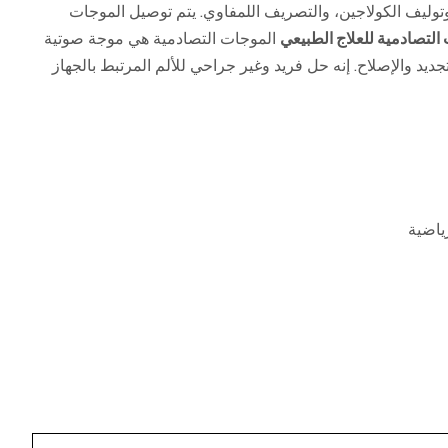
توليف الكولاجين، والتصريف اللمفاوي. يتم توصيل الموجات
التصادمية للعلاج الطبيعي
الموجات التصادمية هي موجة صوتية
يد والإصلاح. إنه حل فريد وغير جراحي للألم المرتبط بالجهاز