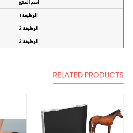
اسم المنتج
الوظيفة 1
الوظيفة 2
الوظيفة 3
RELATED PRODUCTS