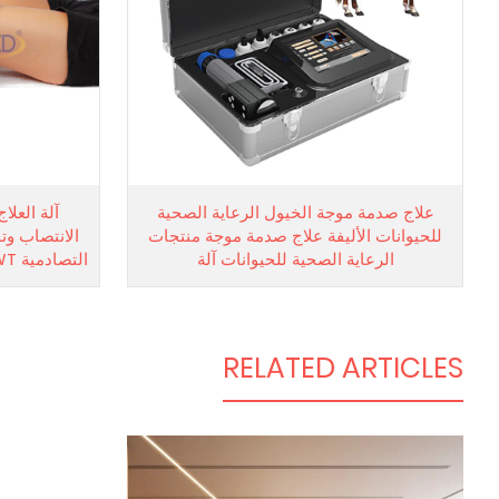
علاج صدمة موجة الخيول الرعاية الصحية
آلة العل
للحيوانات الأليفة علاج صدمة موجة منتجات
الانتصاب وت
الرعاية الصحية للحيوانات آلة
التصادمية ESWT لعلاج الظهر والخصر والساق
RELATED ARTICLES