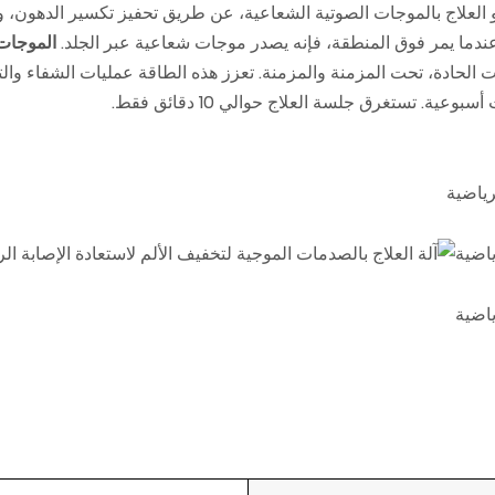
 العلاج بالموجات الصوتية الشعاعية، عن طريق تحفيز تكسير الدهون، و
دما يمر فوق المنطقة، فإنه يصدر موجات شعاعية عبر الجلد.
الموجات 
الحادة، تحت المزمنة والمزمنة. تعزز هذه الطاقة عمليات الشفاء والتجد
. تستغرق جلسة العلاج حوالي 10 دقائق فقط.