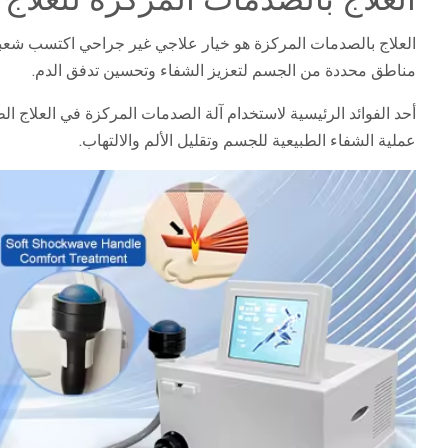
العلاج بالصدمات المركزة هو خيار علاجي غير جراحي اكتسب شعبية
مناطق محددة من الجسم لتعزيز الشفاء وتحسين تدفق الدم.
أحد الفوائد الرئيسية لاستخدام آلة الصدمات المركزة في العلاج 
عملية الشفاء الطبيعية للجسم وتقليل الألم والالتهاب.