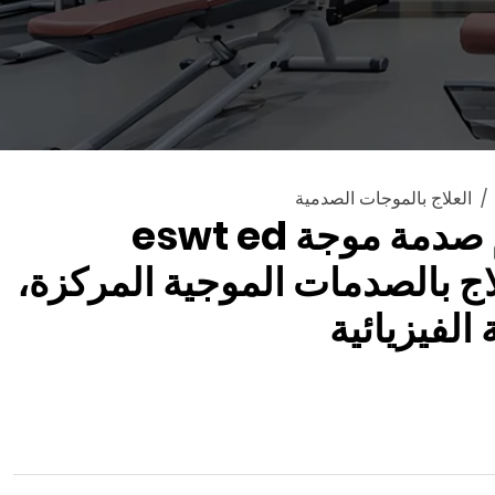
العلاج بالموجات الصدمية
بيع ساخن نظام صدمة موجة eswt ed
علاج بالصدمات الموجية المركزة،
الفيزيائية