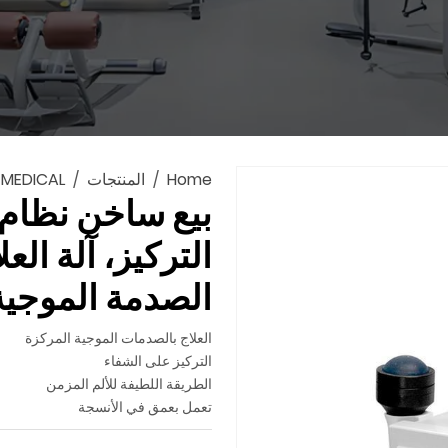
Home
المنتجات
MEDICAL
التركيز، آلة ال
الصدمة الموجية 
العلاج بالصدمات الموجية المركزة
التركيز على الشفاء
الطريقة اللطيفة للألم المزمن
تعمل بعمق في الأنسجة