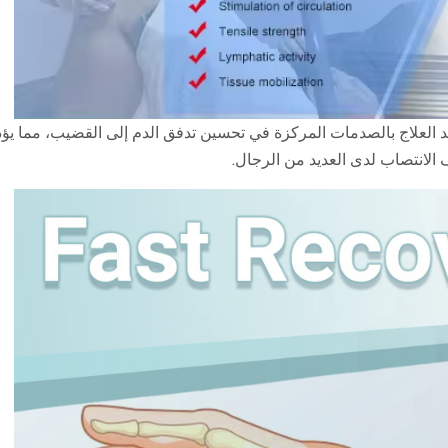
 العلاج بالصدمات المركزة في تحسين تدفق الدم إلى القضيب، مما يؤ
الانتصاب لدى العديد من الرجال.