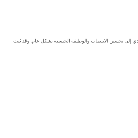
دي إلى تحسين الانتصاب والوظيفة الجنسية بشكل عام. وقد ثبت