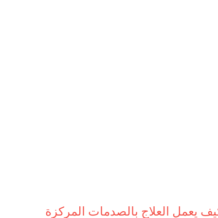
يف يعمل العلاج بالصدمات المركزة