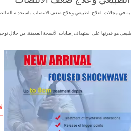
 في مجالات العلاج الطبيعي وعلاج ضعف الانتصاب. باستخدام آلة الص
الطبيعي هو قدرتها على استهداف إصابات الأنسجة العميقة. من خلال توج
ف