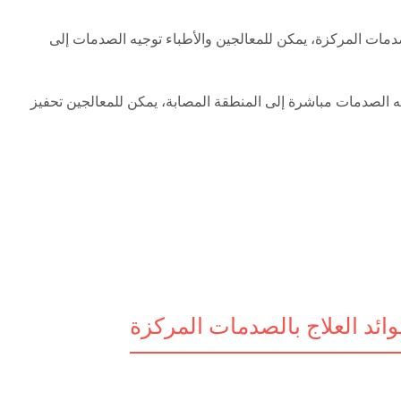
دمات المركزة، يمكن للمعالجين والأطباء توجيه الصدمات إلى
يه الصدمات مباشرة إلى المنطقة المصابة، يمكن للمعالجين تحفيز
وائد العلاج بالصدمات المركزة