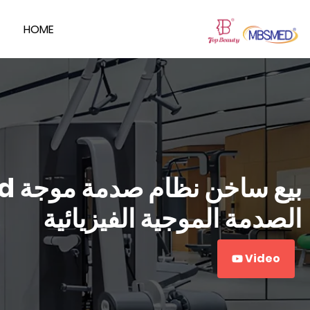
HOME
الصدمة الموجية الفيزيائية
Video