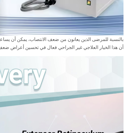
بالنسبة للمرضى الذين يعانون من ضعف الانتصاب، يمكن أن يساعد
أن هذا الخيار العلاجي غير الجراحي فعال في تحسين أعراض ضعف 