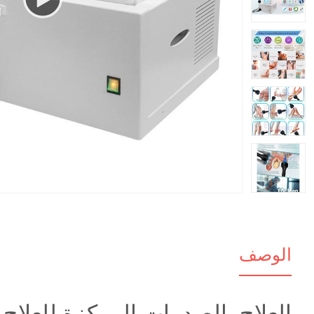
00:00
الوصف
العلاج بالصدمات المركزة للعلاج