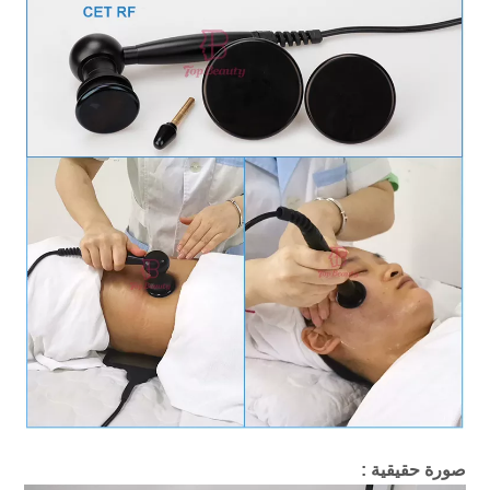
صورة حقيقية : 