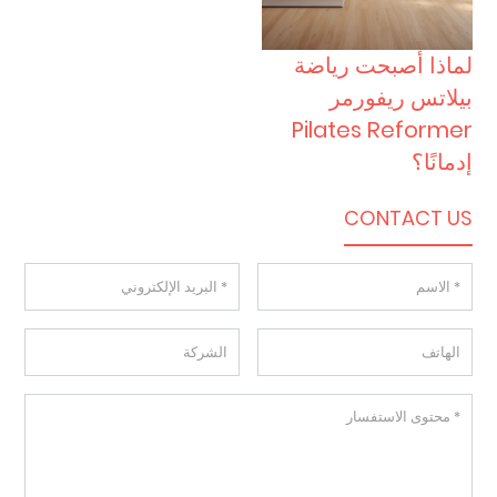
لماذا أصبحت رياضة
بيلاتس ريفورمر
Pilates Reformer
إدمانًا؟
CONTACT US