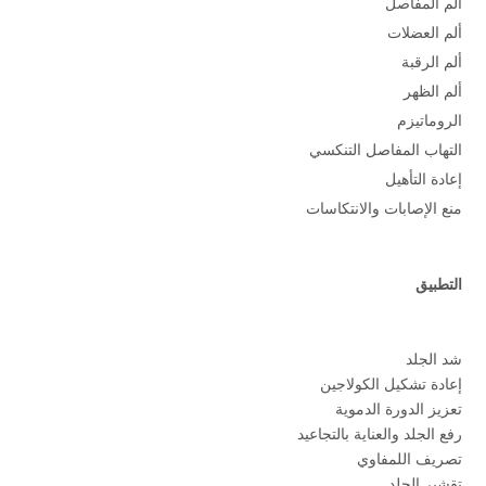
ألم المفاصل
ألم العضلات
ألم الرقبة
ألم الظهر
الروماتيزم
التهاب المفاصل التنكسي
إعادة التأهيل
منع الإصابات والانتكاسات
التطبيق
شد الجلد
إعادة تشكيل الكولاجين
تعزيز الدورة الدموية
رفع الجلد والعناية بالتجاعيد
تصريف اللمفاوي
تقشير الجلد 