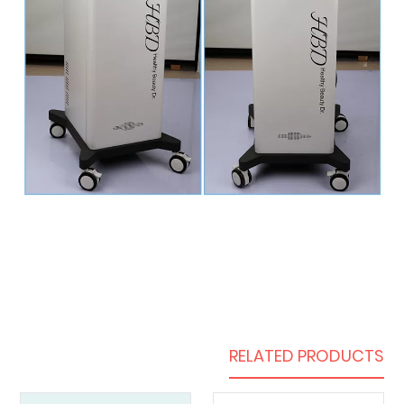
RELATED PRODUCTS