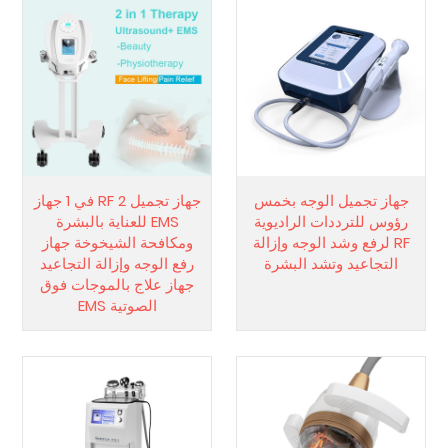
جهاز تجميل الوجه بخمس
جهاز تجميل RF 2 في 1 جهاز
رؤوس للترددات الراديوية
EMS للعناية بالبشرة
RF لرفع وشد الوجه وإزالة
ومكافحة الشيخوخة جهاز
التجاعيد وتشد البشرة
رفع الوجه وإزالة التجاعيد
جهاز علاج بالموجات فوق
الصوتية EMS