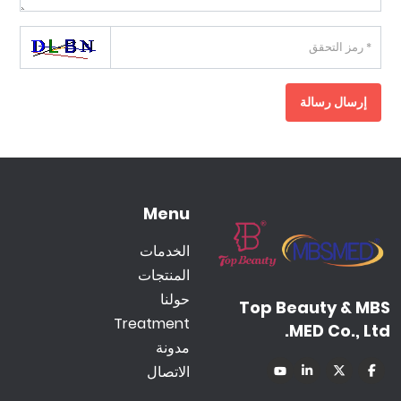
إرسال رسالة
Menu
الخدمات
المنتجات
حولنا
Top Beauty & MBS
Treatment
MED Co., Ltd.
مدونة
الاتصال