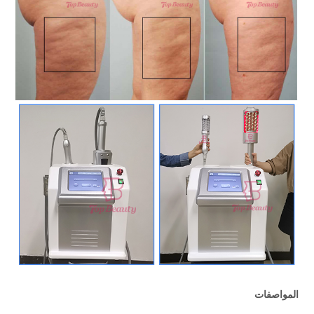
المواصفات