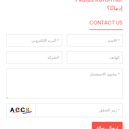
إدمانًا؟
CONTACT US
إرسال رسالة