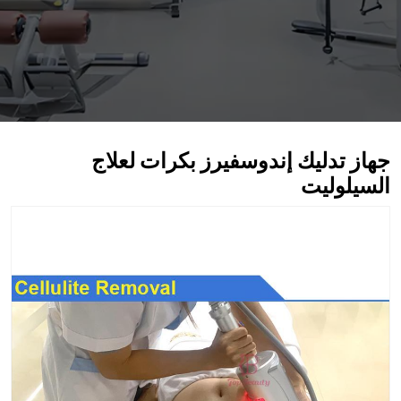
جهاز تدليك إندوسفيرز بكرات لعلاج
السيلوليت