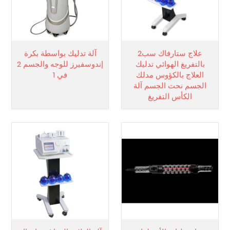
علاج ستارفاك سب2
آلة تدليك بواسطة بكرة
بالتفريغ الهوائي تدليك
إندوسفيرز للوجه والجسم 2
العلاج بالكؤوس مدلك
في 1
الجسم نحت الجسم آلة
الكأس التفريغ