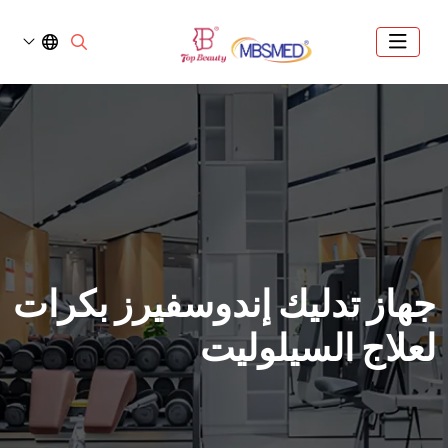
جهاز تدليك إندوسفيرز بكرات
لعلاج السيلوليت