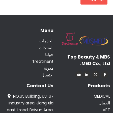
Menu
الخدمات
المنتجات
حولنا
Top Beauty & MBS
Treatment
MED Co., Ltd.
مدونة
الاتصال
Contact Us
Products
NO.83 Building, 83-87
MEDICAL
الجمال
Industry area, Jiang Xia
east 1 road, Baiyun Area,
VET