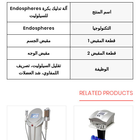
آلة تدليك بكرة Endospheres
اسم المنتج
للسيلوليت
التكنولوجيا
Endospheres
قطعة المقبض 1
مقبض الجسم
قطعة المقبض 2
مقبض الوجه
تقليل السيلوليت، تصريف
الوظيفة
اللمفاوي، شد العضلات
RELATED PRODUCTS