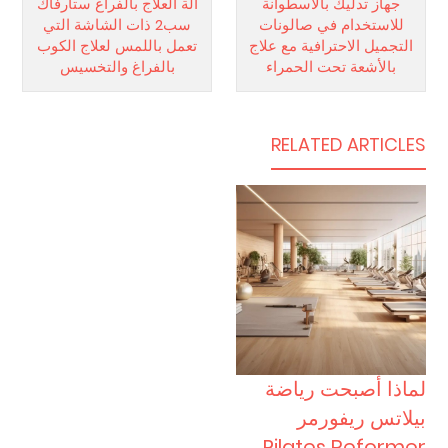
جهاز تدليك بالأسطوانة
آلة العلاج بالفراغ ستارفاك
للاستخدام في صالونات
سب2 ذات الشاشة التي
التجميل الاحترافية مع علاج
تعمل باللمس لعلاج الكوب
بالأشعة تحت الحمراء
بالفراغ والتخسيس
RELATED ARTICLES
لماذا أصبحت رياضة
بيلاتس ريفورمر
Pilates Reformer