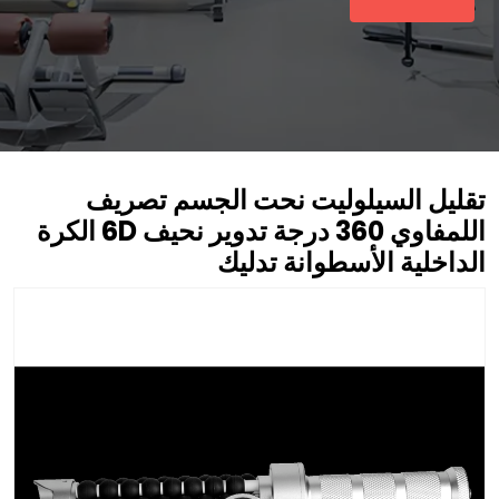
تقليل السيلوليت نحت الجسم تصريف
اللمفاوي 360 درجة تدوير نحيف 6D الكرة
الداخلية الأسطوانة تدليك