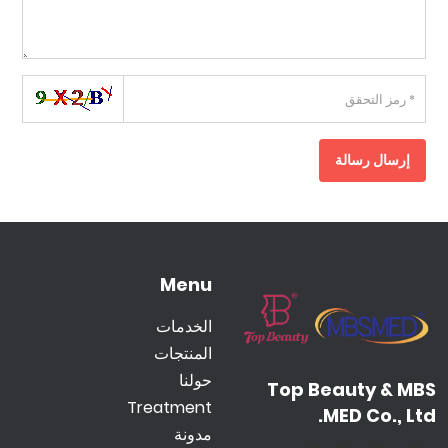
إرسال رسالة
Menu
الخدمات
المنتجات
حولنا
Top Beauty & MBS
Treatment
MED Co., Ltd.
مدونة