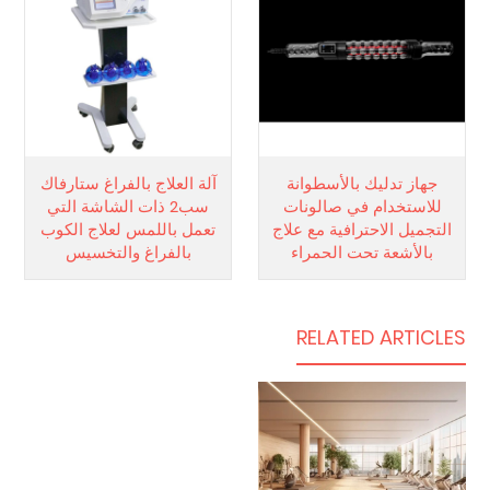
جهاز تدليك بالأسطوانة
آلة العلاج بالفراغ ستارفاك
للاستخدام في صالونات
سب2 ذات الشاشة التي
التجميل الاحترافية مع علاج
تعمل باللمس لعلاج الكوب
بالأشعة تحت الحمراء
بالفراغ والتخسيس
RELATED ARTICLES