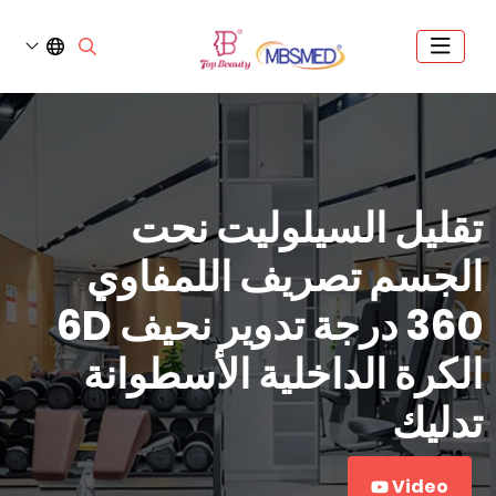
تقليل السيلوليت نحت
الجسم تصريف اللمفاوي
360 درجة تدوير نحيف 6D
الكرة الداخلية الأسطوانة
تدليك
Video