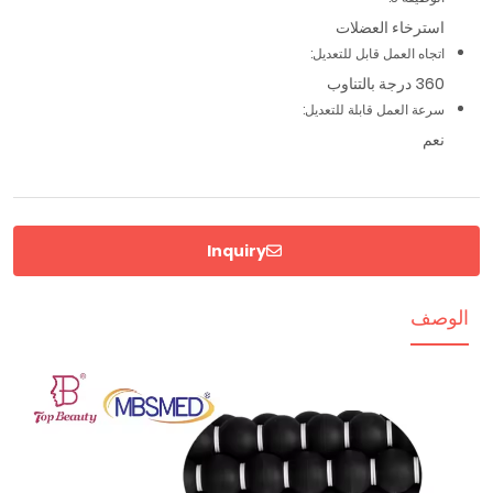
استرخاء العضلات
اتجاه العمل قابل للتعديل:
360 درجة بالتناوب
سرعة العمل قابلة للتعديل:
نعم
Inquiry
الوصف