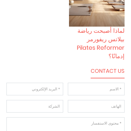
لماذا أصبحت رياضة
بيلاتس ريفورمر
Pilates Reformer
إدمانًا؟
CONTACT US