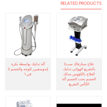
RELATED PRODUCTS
علاج ستارفاك سب2
آلة تدليك بواسطة بكرة
بالتفريغ الهوائي تدليك
إندوسفيرز للوجه والجسم 2
العلاج بالكؤوس مدلك
في 1
الجسم نحت الجسم آلة
الكأس التفريغ