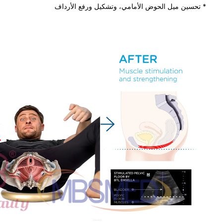
* تحسين ميل الحوض الأمامي، وتشكيل ورفع الأرداف