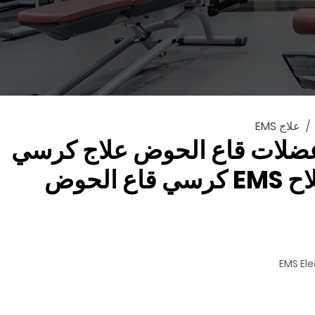
علاج EMS
ضلات قاع الحوض علاج كرسي
 الحوض
EMS Ele