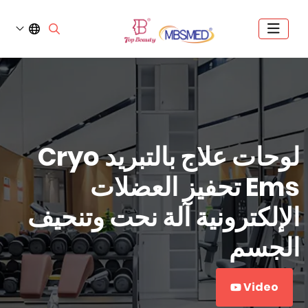
لوحات علاج بالتبريد Cryo
Ems تحفيز العضلات
الإلكترونية آلة نحت وتنحيف
الجسم
Video