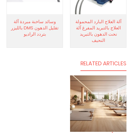
آلة العلاج البارد المحمولة
وسائد ساخنة مبردة آلة
العلاج بالتبريد المفرغ آلة
تقليل الدهون DMS بالليزر
نحت الدهون بالتبريد
بتردد الراديو
النحيف
RELATED ARTICLES