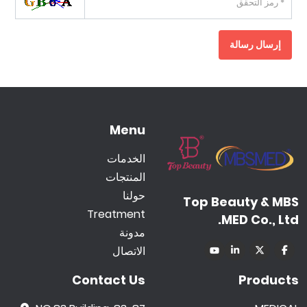
إرسال رسالة
Menu
الخدمات
المنتجات
حولنا
Top Beauty & MBS
Treatment
MED Co., Ltd.
مدونة
الاتصال
Contact Us
Products