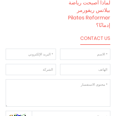
لماذا أصبحت رياضة
بيلاتس ريفورمر
Pilates Reformer
إدمانًا؟
CONTACT US