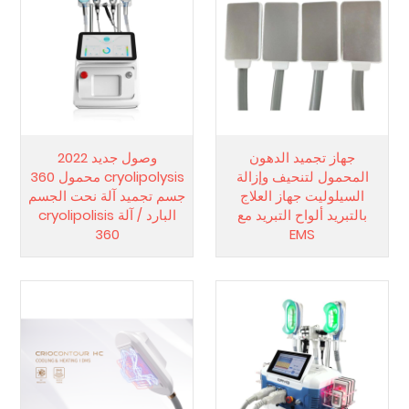
جهاز تجميد الدهون
وصول جديد 2022
المحمول لتنحيف وإزالة
cryolipolysis محمول 360
السيلوليت جهاز العلاج
جسم تجميد آلة نحت الجسم
بالتبريد ألواح التبريد مع
البارد / آلة cryolipolisis
360
EMS